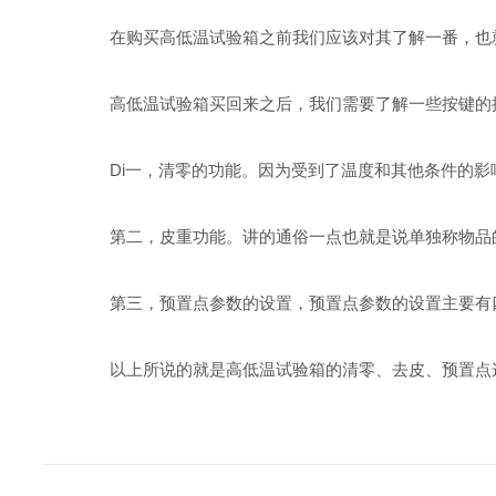
在购买高低温试验箱之前我们应该对其了解一番，也就
高低温试验箱买回来之后，我们需要了解一些按键的操
Di一，清零的功能。因为受到了温度和其他条件的影响
第二，皮重功能。讲的通俗一点也就是说单独称物品的
第三，预置点参数的设置，预置点参数的设置主要有四种
以上所说的就是高低温试验箱的清零、去皮、预置点这