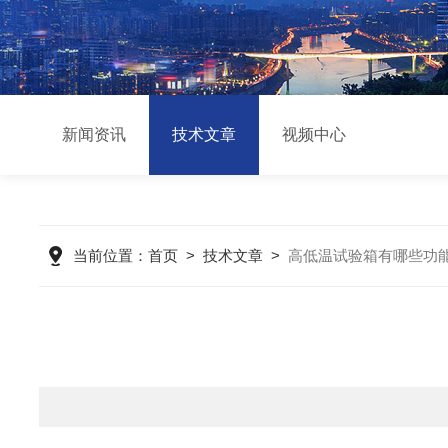
新闻资讯
技术文章
视频中心
当前位置：
首页
>
技术文章
>
高低温试验箱有哪些功