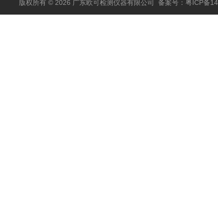
版权所有 © 2026 广东欧可检测仪器有限公司
备案号：粤ICP备14