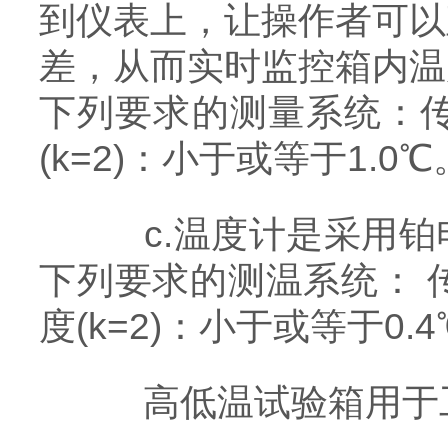
到仪表上，让操作者可以
差，从而实时监控箱内温
下列要求的测量系统：传感
(k=2)：小于或等于1.0℃
c.温度计是采用铂
下列要求的测温系统： 传
度(k=2)：小于或等于0.
高低温试验箱用于工