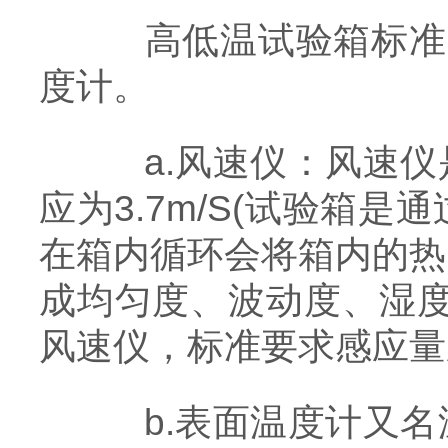
高低温试验箱标准所
度计。
a.风速仪：风速仪
应为3.7m/S(试验箱
在箱内循环会将箱内的热
成均匀度、波动度、湿度
风速仪，标准要求感应量应
b.表面温度计又名