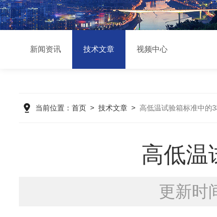
新闻资讯
技术文章
视频中心
当前位置：
首页
>
技术文章
>
高低温试验箱标准中的
高低温
更新时间