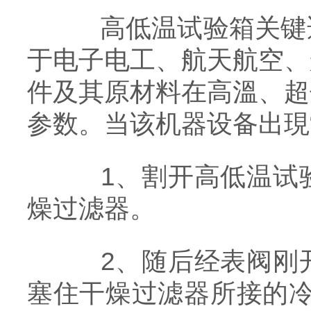
高低温试验箱关键适
于电子电工、航天航空、
件及其原材料在高溫、超
参数。当该机器设备出現
1、割开高低温试验
燥过滤器。
2、随后经表阀刚开
塞住干燥过滤器所接的冷