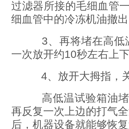
过滤器所接的毛细血管一
细血管中的冷冻机油撤出
3、再将堵在高低温
一次放开约10秒左右上
4、放开大拇指，关
高低温试验箱油堵管
再反复一次上边的打气全
后，机器设备就能够恢复