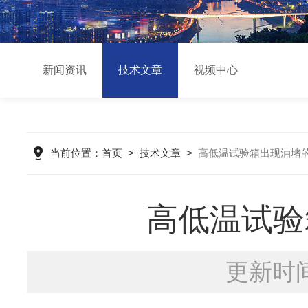
新闻资讯
技术文章
视频中心
当前位置：
首页
>
技术文章
>
高低温试验箱出现油堵
高低温试验
更新时间