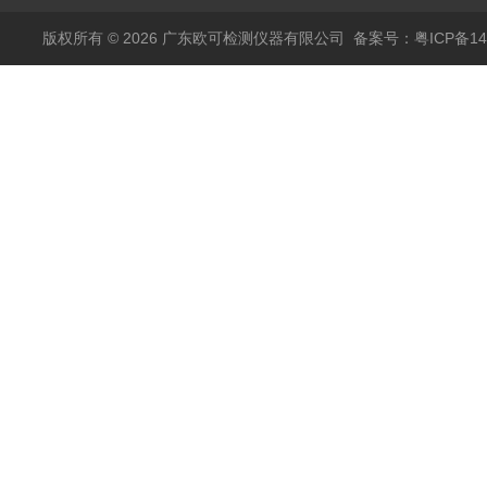
版权所有 © 2026 广东欧可检测仪器有限公司
备案号：粤ICP备14