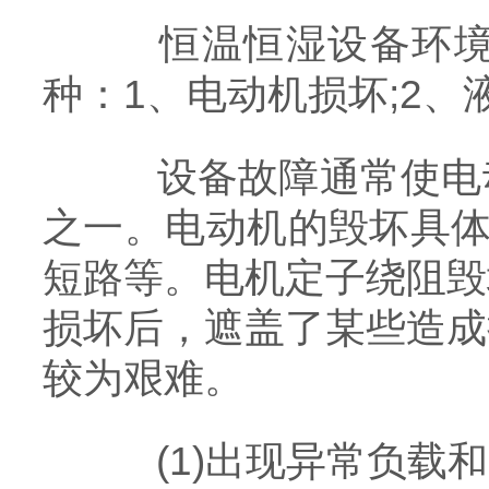
恒温恒湿设备环境试
种：1、电动机损坏;2、
设备故障通常使电动
之一。电动机的毁坏具体
短路等。电机定子绕阻毁
损坏后，遮盖了某些造成
较为艰难。
(1)出现异常负载和