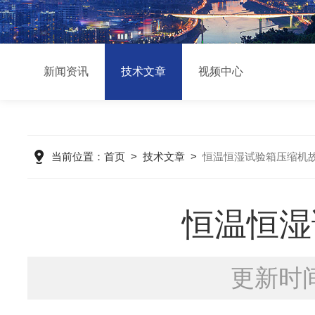
新闻资讯
技术文章
视频中心
当前位置：
首页
>
技术文章
>
恒温恒湿试验箱压缩机
恒温恒湿
更新时间