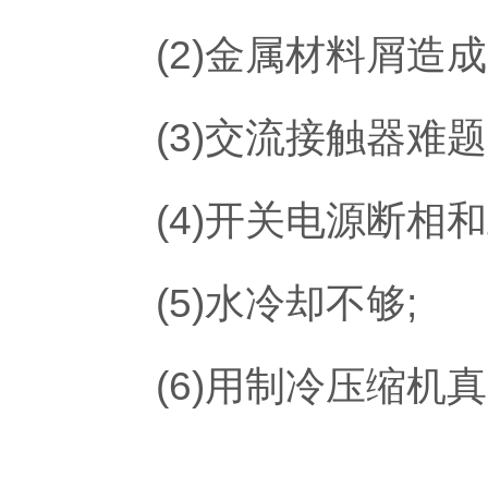
(2)金属材料屑造成
(3)交流接触器难题
(4)开关电源断相和
(5)水冷却不够;
(6)用制冷压缩机真