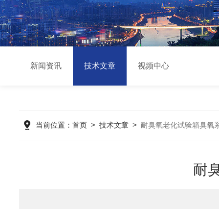
新闻资讯
技术文章
视频中心
当前位置：
首页
>
技术文章
>
耐臭氧老化试验箱臭氧
耐