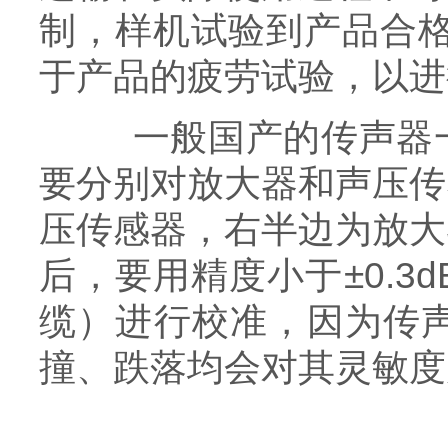
制，样机试验到产品合格
于产品的疲劳试验，以进
一般国产的传声器一
要分别对放大器和声压传
压传感器，右半边为放大
后，要用精度小于±0.
缆）进行校准，因为传
撞、跌落均会对其灵敏度