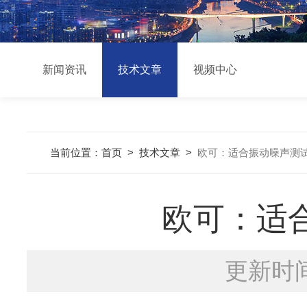
新闻资讯
技术文章
视频中心
当前位置：
首页
>
技术文章
>
欧可：适合振动噪声测
欧可：适
更新时间