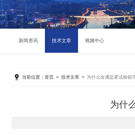
新闻资讯
技术文章
视频中心
当前位置：
首页
>
技术文章
>
为什么金属盐雾试验箱
为什