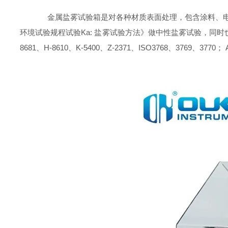
金属盐雾试验箱是对各种材质表面处理，包含涂料、电镀、
环境试验规程试验Ka: 盐雾试验方法》做中性盐雾试验，同时也可做醋酸盐雾
8681、H-8610、K-5400、Z-2371、ISO3768、3769、3770；