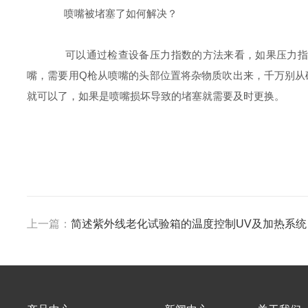
喷嘴被堵塞了如何解决？
可以通过检查设备压力指数的方法来看，如果压力指数
嘴，需要用Q枪从喷嘴的头部位置将杂物质吹出来，千万别从
就可以了，如果是喷嘴损坏导致的堵塞就需要及时更换。
上一篇：
简述紫外线老化试验箱的温度控制UV及加热系统