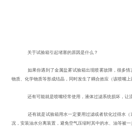
关于试验箱引起堵塞的原因是什么？
如果你遇到了
金属盐雾试验箱
出现喷雾故障，很多情
物质、化学物质等形成结晶，同时发生了耦合效应（该喷嘴上
还有可能就是喷嘴经常使用，液体过滤系统损坏，让流
还有就是试验箱用水一定要用过滤或者软化过得水（通
况，安装油水分离装置，避免空气压缩时其中的水、油等被一