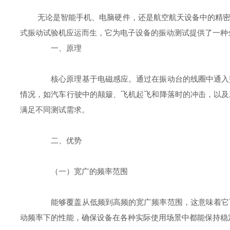
无论是智能手机、电脑硬件，还是航空航天设备中的精密仪
式振动试验机应运而生，它为电子设备的振动测试提供了一种
一、原理
核心原理基于电磁感应。通过在振动台的线圈中通入交
情况，如汽车行驶中的颠簸、飞机起飞和降落时的冲击，以及
满足不同测试需求。
二、优势
（一）宽广的频率范围
能够覆盖从低频到高频的宽广频率范围，这意味着它可
动频率下的性能，确保设备在各种实际使用场景中都能保持稳