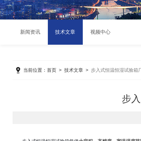
新闻资讯
技术文章
视频中心
当前位置：
首页
>
技术文章
>
步入式恒温恒湿试验箱
步入