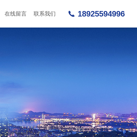
18925594996
在线留言
联系我们