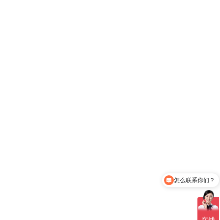
怎么联系你们？
你们是生产厂家吗？