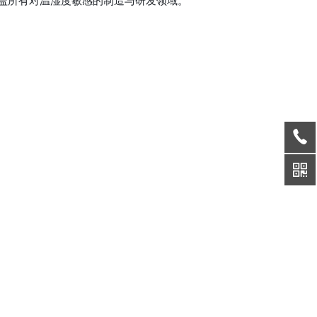
覆盖所有对温湿度敏感的制造与研发领域。