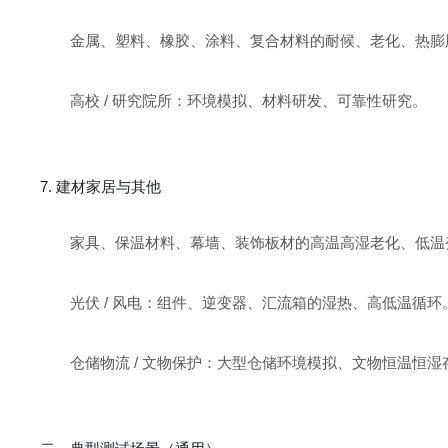
金属、塑料、橡胶、涂料、复合材料的耐候、老化、热膨
高校 / 研究院所：环境模拟、材料研发、可靠性研究。
7. 建材家居与其他
家具、保温材料、幕墙、装饰板材的高温高湿老化、低温
光伏 / 风电：组件、逆变器、汇流箱的湿热、高低温循环
仓储物流 / 文物保护：大型仓储环境模拟、文物恒温恒湿