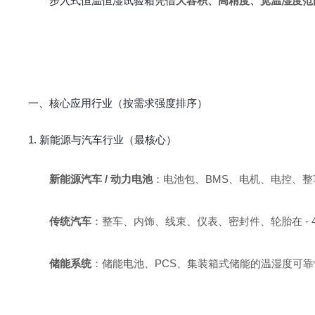
步入式恒温恒湿试验箱凭借
大容积、高精度、宽温湿度范
一、核心应用行业（按需求强度排序）
1. 新能源与汽车行业（最核心）
新能源汽车 / 动力电池
：电池包、BMS、电机、电控、
传统汽车
：整车、内饰、线束、仪表、密封件、轮胎在 - 40
储能系统
：储能电池、PCS、集装箱式储能的温湿度可靠