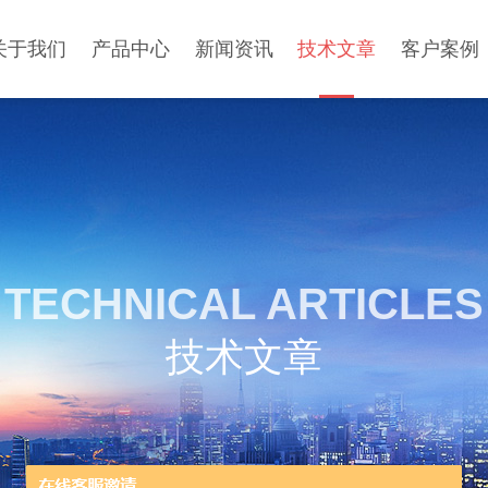
关于我们
产品中心
新闻资讯
技术文章
客户案例
TECHNICAL ARTICLES
技术文章