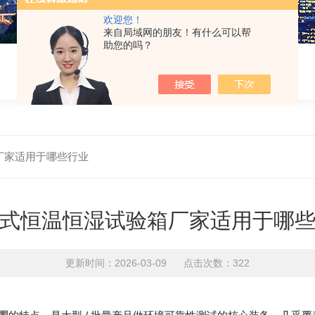
欢迎您！
来自局域网的朋友！有什么可以帮
助您的吗？
厂家适用于哪些行业
式恒温恒湿试验箱厂家适用于哪
更新时间：2026-03-09 点击次数：322