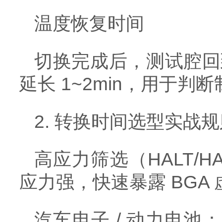
温度恢复时间
切换完成后，测试腔回
延长 1~2min，用于
2. 转换时间选型实战
高应力筛选（HALT/
应力强，快速暴露 BGA
汽车电子 / 动力电池：强制