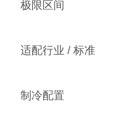
极限区间
适配行业 / 标准
制冷配置