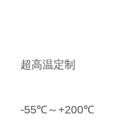
超高温定制
-55℃～+200℃