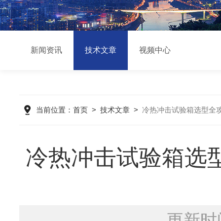
新闻资讯
技术文章
视频中心
当前位置：
首页
>
技术文章
>
冷热冲击试验箱选型全
冷热冲击试验箱选
更新时间