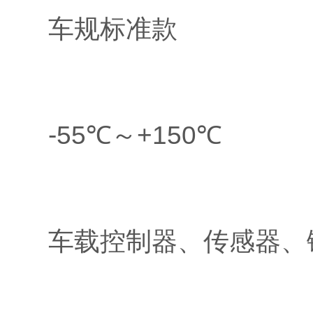
车规标准款
-55℃～+150℃
车载控制器、传感器、锂