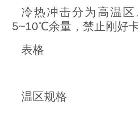
冷热冲击分为高温区
5~10℃余量，禁止刚好
表格
温区规格