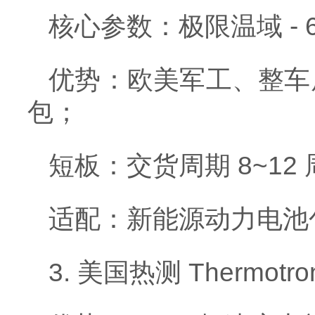
核心参数：极限温域 -
优势：欧美军工、整车
包；
短板：交货周期 8~12
适配：新能源动力电池
3. 美国热测 Thermotro