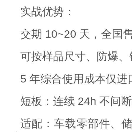
实战优势：
交期 10~20 天，全国
可按样品尺寸、防爆、锂
5 年综合使用成本仅进
短板：连续 24h 不
适配：车载零部件、储