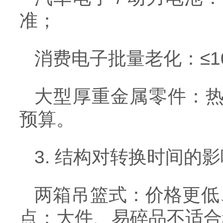
准；
消费电子批量老化：≤1
大型厚重金属零件：热容
预算。
3. 结构对转换时间的影
两箱吊篮式：价格更低、
点：大件、易碎品不适合