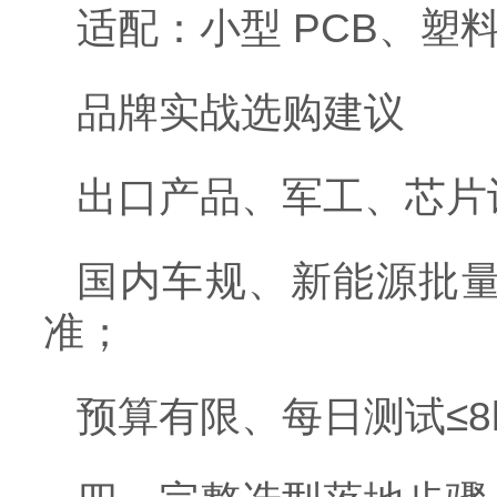
适配：小型 PCB、塑
品牌实战选购建议
出口产品、军工、芯片认证
国内车规、新能源批
准；
预算有限、每日测试≤