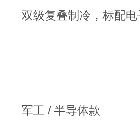
双级复叠制冷，标配电
军工 / 半导体款