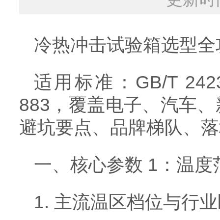
冷热冲击试验箱选型全
适用标准：GB/T 2423.
883，覆盖电子、汽车
避坑要点、品牌梯队、落
一、核心参数 1：温
1. 主流温区档位与行