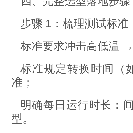
四、完整选型落地步骤
步骤 1：梳理测试标
标准要求冲击高低温 → 
标准规定转换时间（如 
准；
明确每日运行时长：间
型。