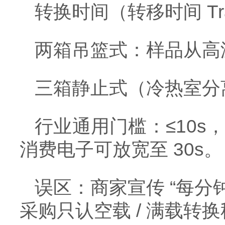
转换时间（转移时间 Tran
两箱吊篮式：样品从高
三箱静止式（冷热室分
行业通用门槛：≤10s，
消费电子可放宽至 30s。
误区：商家宣传 “每分
采购只认空载 / 满载转