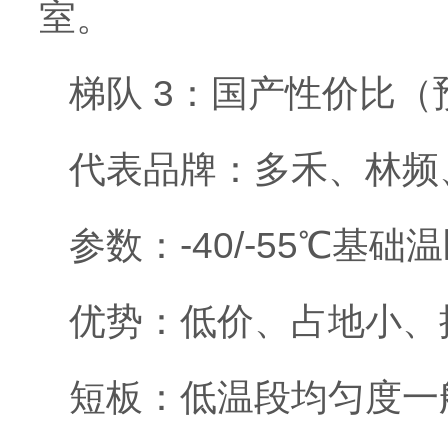
室。
梯队 3：国产性价比（
代表品牌：多禾、林频
参数：-40/-55℃基础温
优势：低价、占地小、
短板：低温段均匀度一般