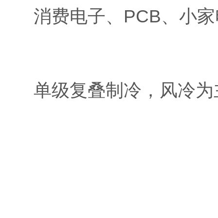
消费电子、PCB、小
单级复叠制冷，风冷为