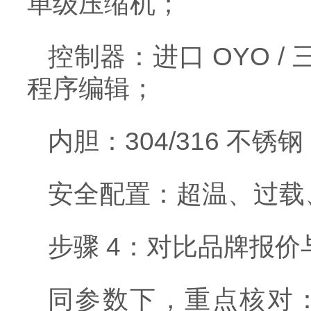
单级压缩机；
控制器：进口 OYO 
程序编辑；
内胆：304/316 不
安全配置：超温、过载
步骤 4：对比品牌报价
同参数下，重点核对：