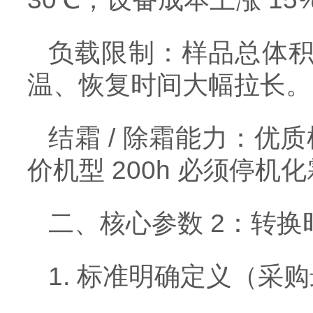
负载限制：样品总体积
温、恢复时间大幅拉长。
结霜 / 除霜能力：优质
价机型 200h 必须停
二、核心参数 2：转换
1. 标准明确定义（采