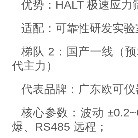
优势：HALT 极速应
适配：可靠性研发实验
梯队 2：国产一线（预算
代主力）
代表品牌：广东欧可仪
核心参数：波动 ±0.2
爆、RS485 远程；