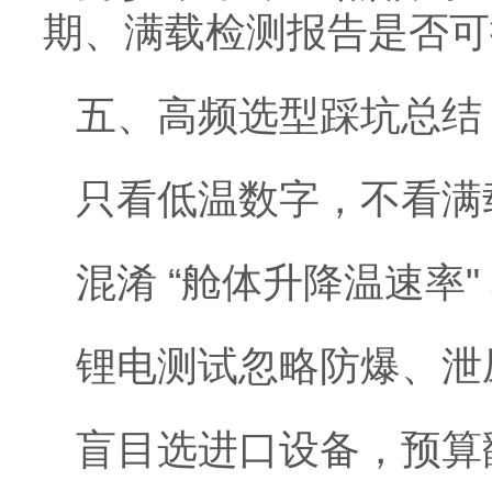
期、满载检测报告是否可
五、高频选型踩坑总结
只看低温数字，不看满
混淆 “舱体升降温速率
锂电测试忽略防爆、泄
盲目选进口设备，预算