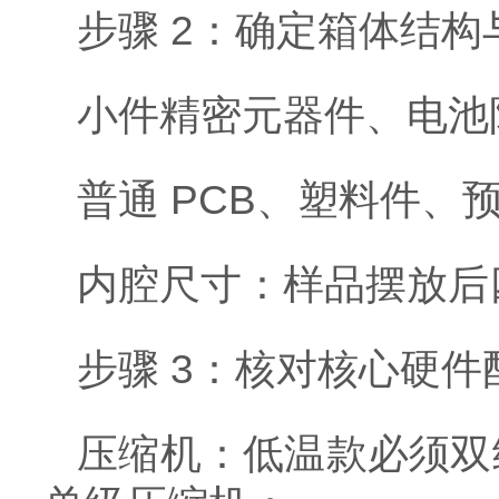
步骤 2：确定箱体结构
小件精密元器件、电池
普通 PCB、塑料件、
内腔尺寸：样品摆放后四
步骤 3：核对核心硬
压缩机：低温款必须双