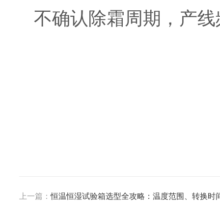
不确认除霜周期，产线
上一篇：
恒温恒湿试验箱选型全攻略：温度范围、转换时