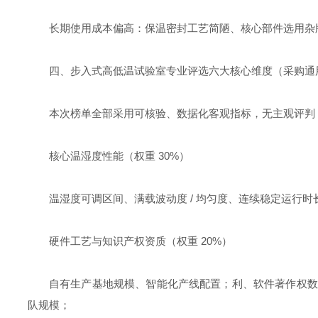
长期使用成本偏高：保温密封工艺简陋、核心部件选用杂牌
四、步入式高低温试验室专业评选六大核心维度（采购通
本次榜单全部采用可核验、数据化客观指标，无主观评判
核心温湿度性能（权重 30%）
温湿度可调区间、满载波动度 / 均匀度、连续稳定运行时长
硬件工艺与知识产权资质（权重 20%）
自有生产基地规模、智能化产线配置；利、软件著作权数量；
队规模；