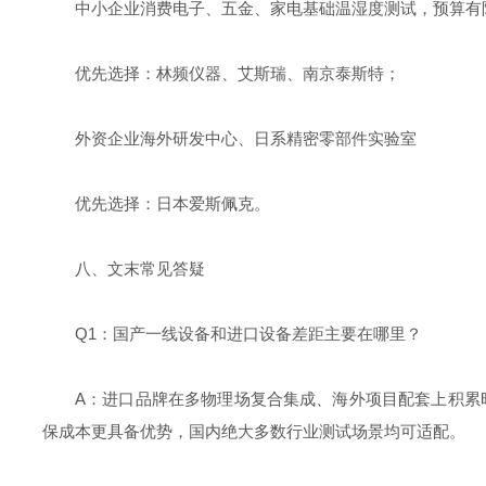
中小企业消费电子、五金、家电基础温湿度测试，预算有
优先选择：林频仪器、艾斯瑞、南京泰斯特；
外资企业海外研发中心、日系精密零部件实验室
优先选择：日本爱斯佩克。
八、文末常见答疑
Q1：国产一线设备和进口设备差距主要在哪里？
A：进口品牌在多物理场复合集成、海外项目配套上积累
保成本更具备优势，国内绝大多数行业测试场景均可适配。