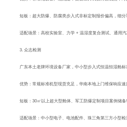
短板：超大防爆、防腐类步入式非标定制报价偏高，细分
适配场景：高校实验室、力学 + 温湿度复合测试、通用
3. 众志检测
广东本土老牌环境设备厂家，中小型步入式恒温恒湿舱标
优势：常规标准机型现货充足，华南本地上门维保响应速
短板：30㎡以上超大型舱体、军工防爆定制项目案例储
适配场景：中小型电子、电池配件、珠三角第三方小型检