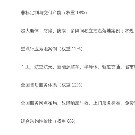
非标定制与交付产能（权重 18%）
超大舱体、防爆、防腐、多隔间独立控温落地案例；常规 
重点行业落地案例（权重 12%）
军工、航空航天、新能源整车、半导体、轨道交通、省市
全国售后服务体系（权重 12%）
全国服务网点布局、故障响应时效、上门服务标准、免费
综合采购性价比（权重 8%）