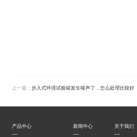
上一篇：
步入式环境试验箱发生噪声了，怎么处理比较好
产品中心
新闻中心
关于我们