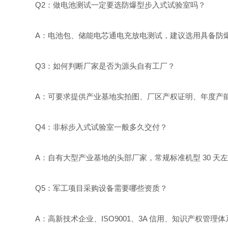
Q2：做电池测试一定要选防爆型步入式试验室吗？
A：电池包、储能电芯通电充放电测试，建议选用具备防
Q3：如何判断厂家是否为源头自有工厂？
A：可要求提供产业基地实拍图、厂区产权证明、年度产
Q4：非标步入式试验室一般多久交付？
A：自有大型产业基地的头部厂家，常规标准机型 30 天
Q5：军工项目采购设备需要哪些资质？
A：高新技术企业、ISO9001、3A 信用、知识产权管