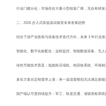
行业门槛分化：市场存在大量小型组装厂商，无自有研发
二、2026 步入式高低温试验室未来发展趋势
结合下游产业政策与设备技术迭代方向，未来 3 年行业
智能化、数字化标配化：远程监控、智能数据采集、无人
绿色节能技术普及：低能耗压缩机、热回收系统、环保制
多应力复合定制需求上涨：单一温湿度模拟无法满足新能
国产端认可度持续提升：军工、轨道交通、省级质检系统