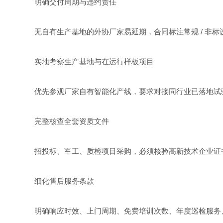
明确交付周期与违约责任
无自有生产基地的外协厂家易延期，合同标注常规 / 非
实地考察生产基地与在运行样板项目
优先参观厂家自有智能化产线，要求对接同行业已落地试
完整核查全套资质文件
招投标、军工、质检项目采购，必须核验高新技术企业证书
细化售后服务条款
明确响应时效、上门周期、免费培训次数、年度巡检服务