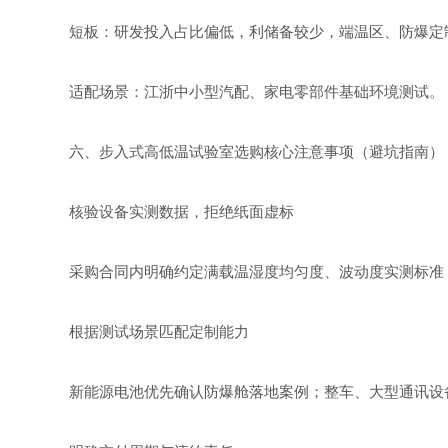
短板：研发投入占比偏低，利储备较少，端温区、防爆定
适配场景：江浙中小型汽配、家电零部件基础环境测试。
六、步入式高低温试验室选购核心注意事项（避坑指南）
核验设备实测数据，拒绝纸面虚标
采购合同内明确约定满载温湿度均匀度、波动度实测标准
根据测试场景匹配定制能力
新能源电池优先确认防爆舱落地案例；整车、大型通讯设备