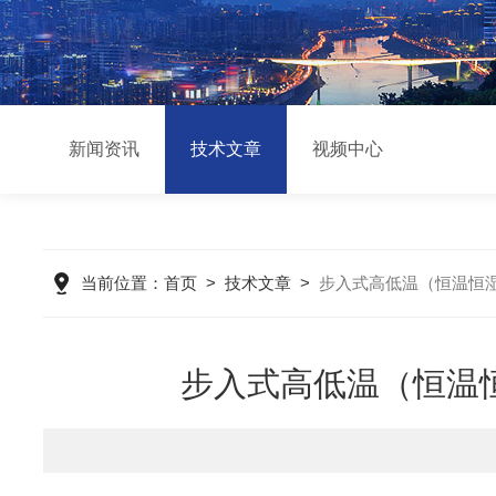
新闻资讯
技术文章
视频中心
当前位置：
首页
>
技术文章
>
步入式高低温（恒温恒湿
步入式高低温（恒温恒