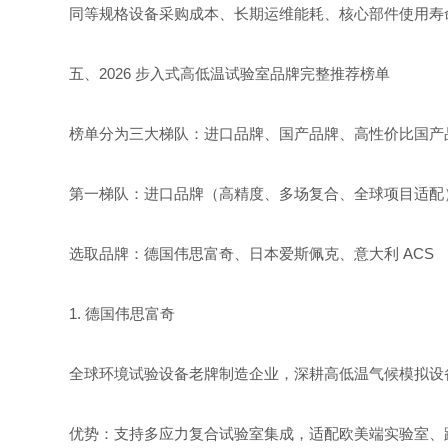
同等规格设备采购成本、长期运维能耗、核心部件使用寿
五、2026 步入式高低温试验室品牌完整推荐榜单
榜单分为三大梯队：进口品牌、国产品牌、高性价比国产品
第一梯队：进口品牌（高精度、多场复合、全球项目适配
选取品牌：德国伟思富奇、日本爱斯佩克、意大利 ACS
1. 德国伟思富奇
全球环境试验设备老牌制造企业，深耕高低温气候模拟设
优势：支持多应力复合试验室集成，适配欧美端实验室、