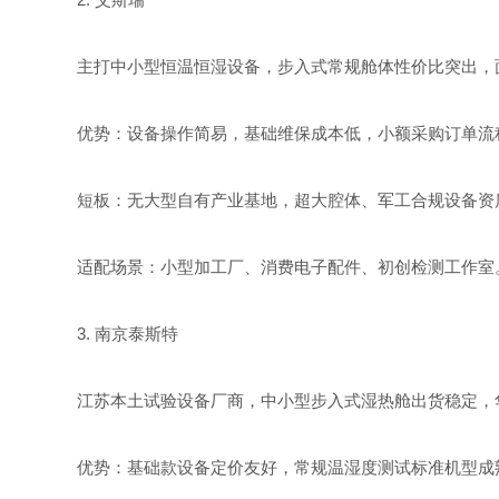
主打中小型恒温恒湿设备，步入式常规舱体性价比突出，
优势：设备操作简易，基础维保成本低，小额采购订单流
短板：无大型自有产业基地，超大腔体、军工合规设备资
适配场景：小型加工厂、消费电子配件、初创检测工作室
3. 南京泰斯特
江苏本土试验设备厂商，中小型步入式湿热舱出货稳定，
优势：基础款设备定价友好，常规温湿度测试标准机型成