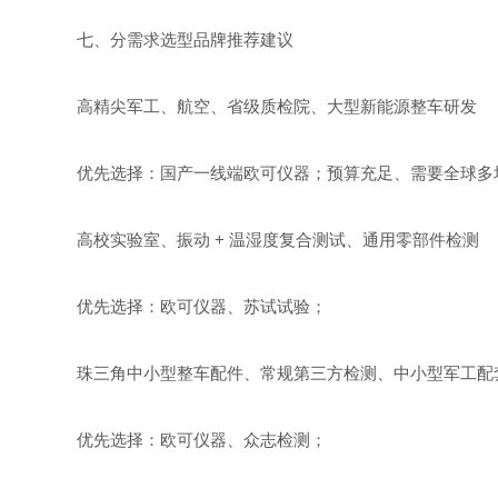
七、分需求选型品牌推荐建议
高精尖军工、航空、省级质检院、大型新能源整车研发
优先选择：国产一线端欧可仪器；预算充足、需要全球多场
高校实验室、振动 + 温湿度复合测试、通用零部件检测
优先选择：欧可仪器、苏试试验；
珠三角中小型整车配件、常规第三方检测、中小型军工配
优先选择：欧可仪器、众志检测；