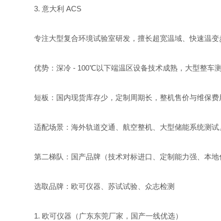
3. 意大利 ACS
专注大型复合环境试验室研发，擅长超宽温域、快速温变
优势：深冷 - 100℃以下端温区设备技术成熟，大型整车
短板：国内现货库存少，定制周期长，整机售价与维保费
适配场景：海外轨道交通、航空整机、大型储能系统测试
第二梯队：国产品牌（技术对标进口、定制能力强、本地
选取品牌：欧可仪器、苏试试验、众志检测
1. 欧可仪器（广东东莞厂家，国产一线优选）