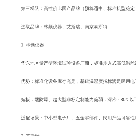
第三梯队：高性价比国产品牌（预算适中、标准机型稳定
选取品牌：林频仪器、艾斯瑞、南京泰斯特
1. 林频仪器
华东地区量产型环境试验设备厂商，标准步入式高低温舱
优势：标准化设备库存充足，基础温湿度指标满足民用电
短板：端防爆、超大型非标定制能力偏弱，深冷 - 80℃
适配场景：中小型电子厂、五金零部件、民用产品可靠性
2. 艾斯瑞