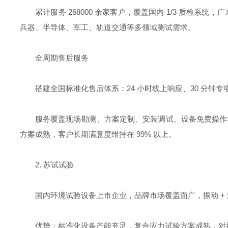
累计服务 268000 余家客户，覆盖国内 1/3 质
兵器、半导体、军工、轨道交通等多领域测试需求。
全周期售后服务
搭建全国标准化售后体系：24 小时线上响应、30 分钟专
服务覆盖现场勘测、方案定制、安装调试、设备免费操作
方案成熟，客户长期满意度维持在 99% 以上。
2. 苏试试验
国内环境试验设备上市企业，品牌市场覆盖面广，振动 +
优势：标准化设备产能充足，复合应力试验方案成熟，对