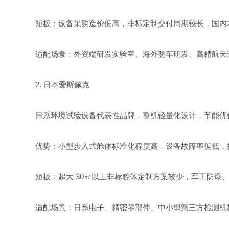
短板：设备采购造价偏高，非标定制交付周期较长，国内
适配场景：外资端研发实验室、海外整车研发、高精航天
2. 日本爱斯佩克
日系环境试验设备代表性品牌，整机轻量化设计，节能优
优势：小型步入式舱体标准化程度高，设备故障率偏低，
短板：超大 30㎡以上非标腔体定制方案较少，军工防爆
适配场景：日系电子、精密零部件、中小型第三方检测机