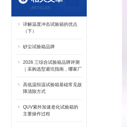
ARTICLES
详解温度冲击试验箱的优点
（下）
砂尘试验箱品牌
2026 三综合试验箱品牌评测
｜采购选型避坑指南，哪家厂
家综合实力更强
高低温恒温试验箱基础常见故
障清除方式
QUV紫外加速老化试验箱的
主要操作过程