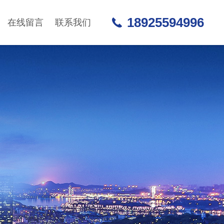
18925594996
在线留言
联系我们