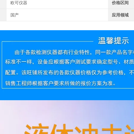
欧可仪器
价格区间
国产
应用领域