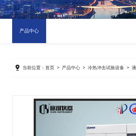
产品中心
当前位置：
首页
>
产品中心
>
冷热冲击试验设备
>