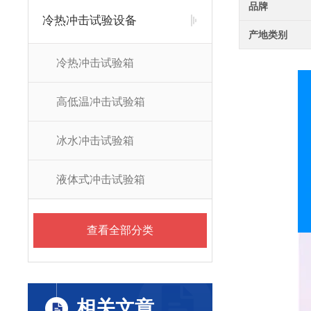
品牌
冷热冲击试验设备
产地类别
冷热冲击试验箱
高低温冲击试验箱
冰水冲击试验箱
液体式冲击试验箱
查看全部分类
相关文章