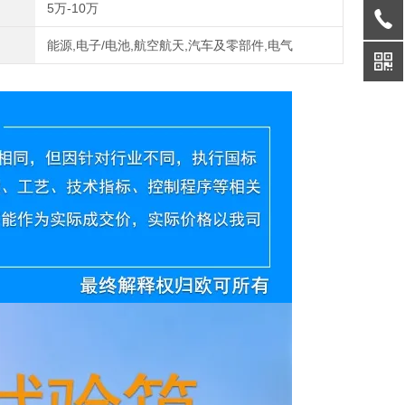
5万-10万
能源,电子/电池,航空航天,汽车及零部件,电气