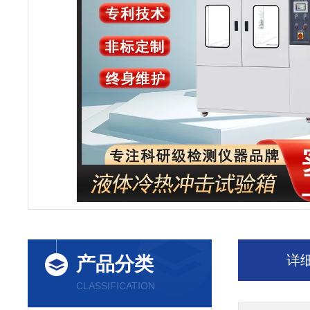
详
产品分类
CLASSIFICATION