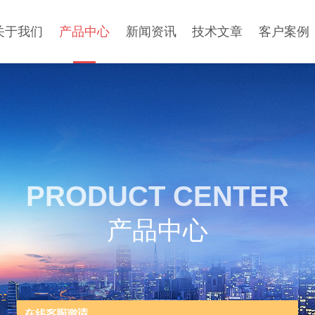
关于我们
产品中心
新闻资讯
技术文章
客户案例
PRODUCT CENTER
产品中心