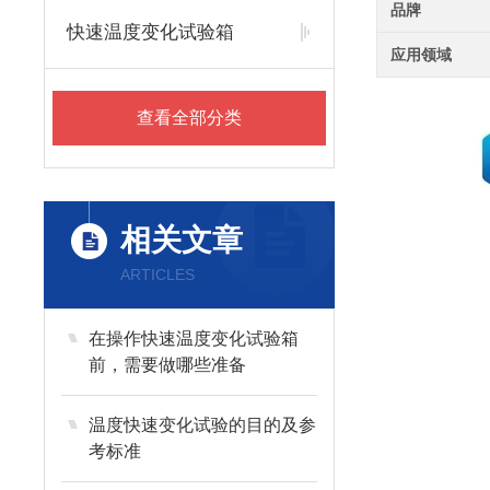
品牌
快速温度变化试验箱
应用领域
查看全部分类
相关文章
ARTICLES
在操作快速温度变化试验箱
前，需要做哪些准备
温度快速变化试验的目的及参
考标准