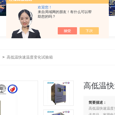
欢迎您！
来自局域网的朋友！有什么可以帮
助您的吗？
箱
>
高低温快速温度变化试验箱
高低温快
简要描述：
高低温快速温度
子产品、家用电