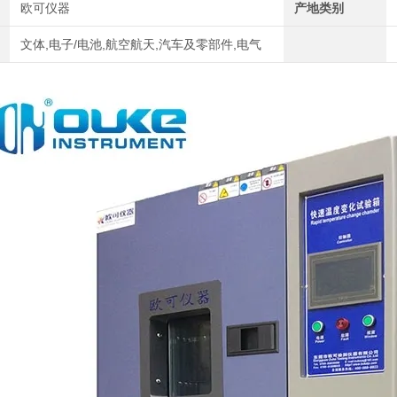
欧可仪器
产地类别
文体,电子/电池,航空航天,汽车及零部件,电气