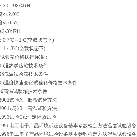
30～98%RH
±2.0℃
±0.5℃
2-3%RH
0.7℃～1℃(空载状态下)
1～3℃(空载状态下)
试验箱价格执行标准：
2006湿热试验箱技术条件
2006低温试验箱技术条件
-2006温度快速变化试验箱价格技术条件
2006高温试验箱技术条件
1-2001试验A：低温试验方法
2-2001试验B：高温试验方法
3-1993试验Ca:恒定湿热试验
0.2-1996电工电子产品环境试验设备基本参数检定方法温度试验设备
0.5-1996电工电子产品环境试验设备基本参数检定方法湿热试验设备