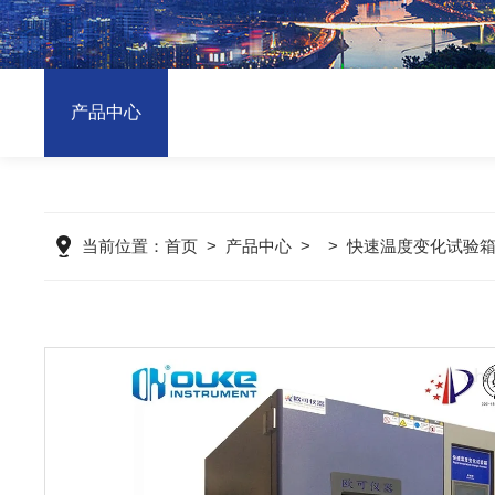
产品中心
当前位置：
首页
>
产品中心
> >
快速温度变化试验