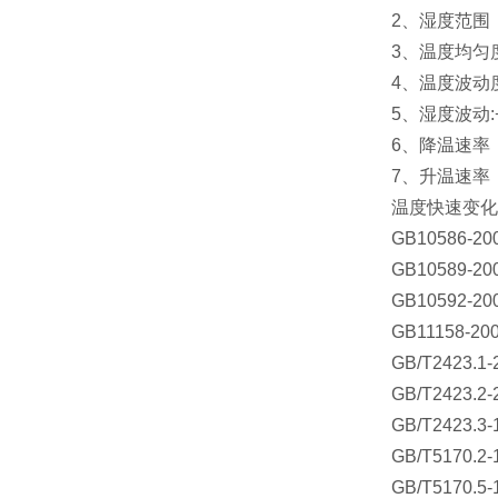
2、湿度范围：
3、温度均匀度≤
4、温度波动度≤
5、湿度波动:+
6、降温速率：
7、升温速率：
温度快速变化
GB10586-
GB10589-
GB10592
GB11158-
GB/T2423.
GB/T2423.
GB/T2423.
GB/T517
GB/T517