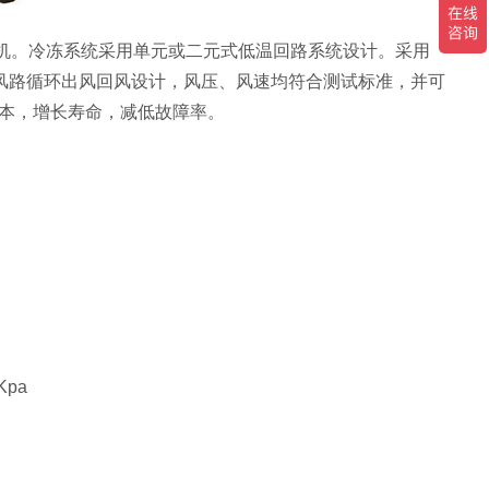
缩机。冷冻系统采用单元或二元式低温回路系统设计。采用
风路循环出风回风设计，风压、风速均符合测试标准，并可
成本，增长寿命，减低故障率。
Kpa