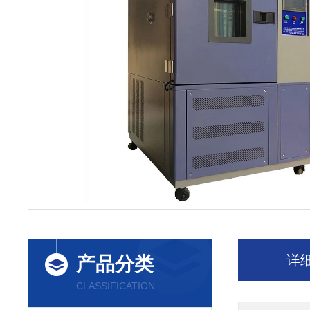
详
产品分类
CLASSIFICATION