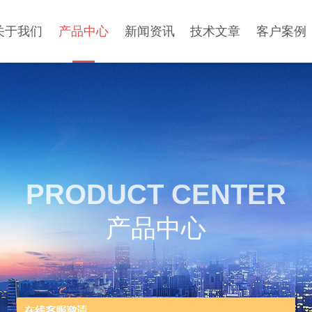
关于我们
产品中心
新闻资讯
技术文章
客户案例
PRODUCT CENTER
产品中心