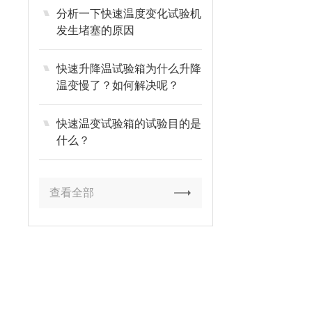
分析一下快速温度变化试验机
发生堵塞的原因
快速升降温试验箱为什么升降
温变慢了？如何解决呢？
快速温变试验箱的试验目的是
什么？
查看全部