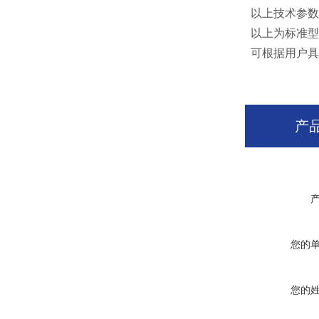
以上技术参数
以上为标准型
可根据用户具
产
您的
您的