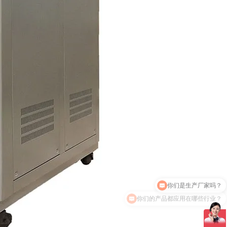
你们的产品都应用在哪些行业？