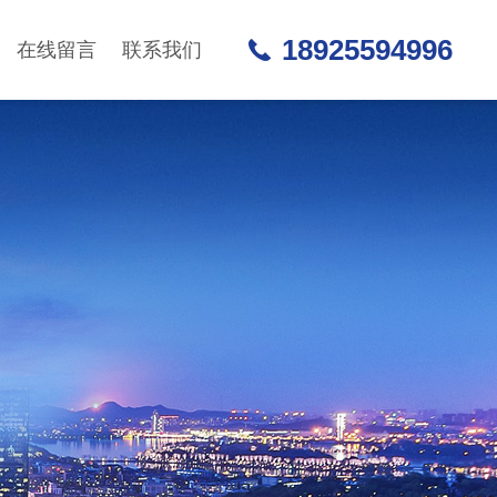
18925594996
在线留言
联系我们