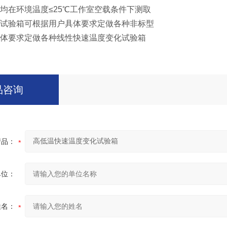
均在环境温度≤25℃工作室空载条件下测取
试验箱可根据用户具体要求定做各种非标型
体要求定做各种线性快速温度变化试验箱
品咨询
产品：
单位：
姓名：