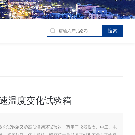
速温度变化试验箱
变化试验箱又称高低温循环试验箱，适用于仪器仪表、电工、电
器、汽摩配件、化工涂料、航空航天产品及其他相关产品零部件