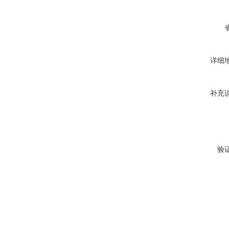
详细
补充
验