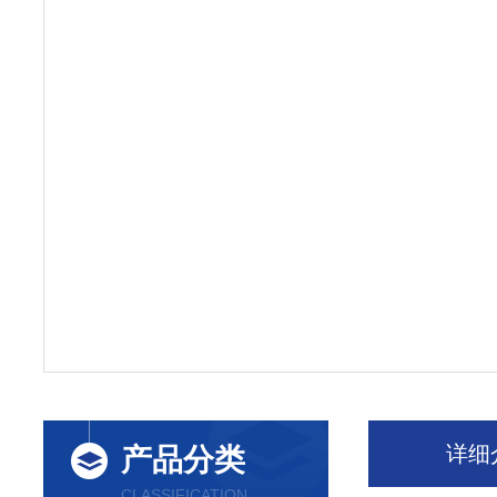
详细
产品分类
CLASSIFICATION