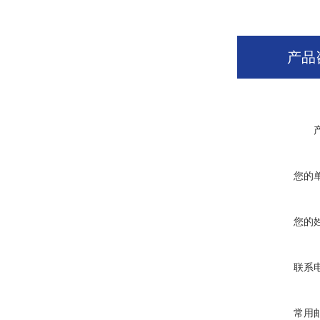
产品
您的
您的
联系
常用