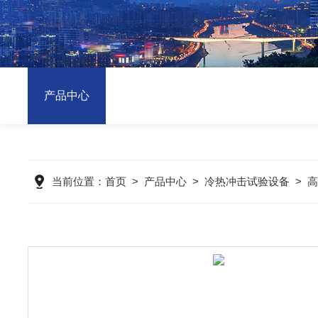
产品中心
当前位置：
首页
>
产品中心
>
冷热冲击试验设备
>
高