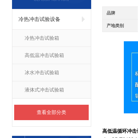
品牌
冷热冲击试验设备
产地类别
冷热冲击试验箱
高低温冲击试验箱
冰水冲击试验箱
液体式冲击试验箱
查看全部分类
高低温循环冲击