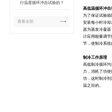
行温度循环冲击试验的？
高低温循环冲击
为了保证试验箱
查看全部
安装每小时冷却
器为蒸发冷凝器
计应用能量调节
节，使制冷系统
制冷工作原理
高低制冷循环均
力，消耗了功使
功，这时制冷剂
温之目的。