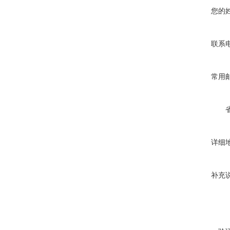
您的
联系
常用
详细
补充