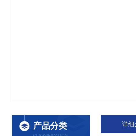
详细
产品分类
CLASSIFICATION