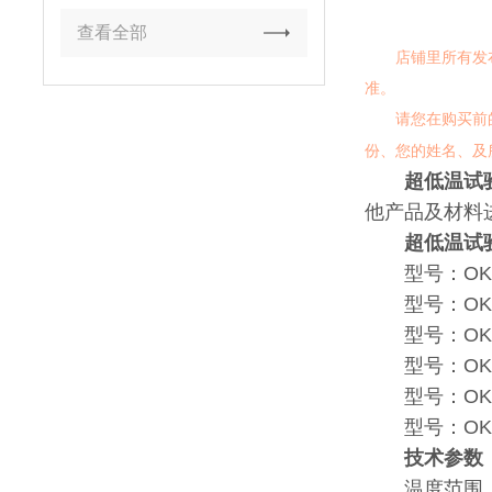
查看全部
店铺里所有发布的
准。
请您在购买前的客
份、您的姓名、及
超低温试
他产品及材料
超低温试
型号：OK-TH
型号：OK-TH
型号：OK-TH
型号：OK-TH
型号：OK-TH
型号：OK-TH
技术参数
温度范围：A: 0