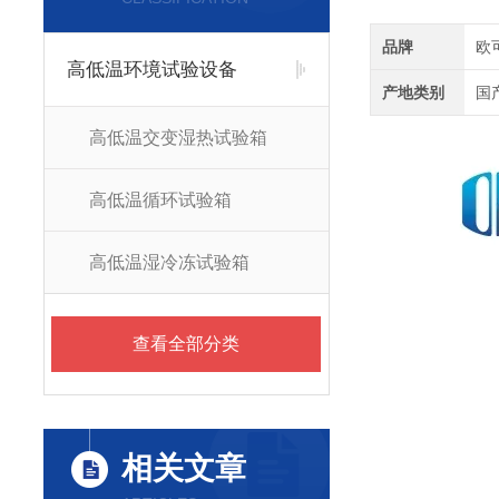
品牌
欧
高低温环境试验设备
产地类别
国
高低温交变湿热试验箱
高低温循环试验箱
高低温湿冷冻试验箱
查看全部分类
相关文章