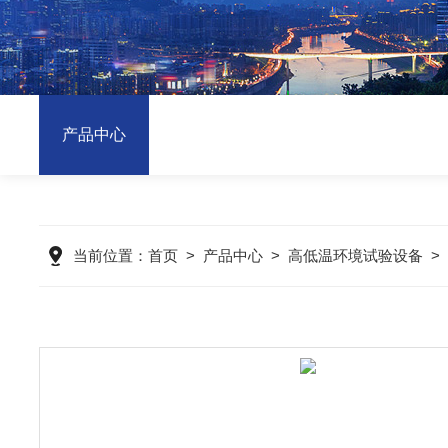
产品中心
当前位置：
首页
>
产品中心
>
高低温环境试验设备
>