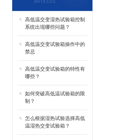
ARTICLES
高低温交变湿热试验箱控制
系统出现哪些问题？
高低温交变试验箱操作中的
禁忌
高低温交变试验箱的特性有
哪些？
如何突破高低温试验箱的限
制？
怎么根据湿热试验选择高低
温湿热交变试验箱？