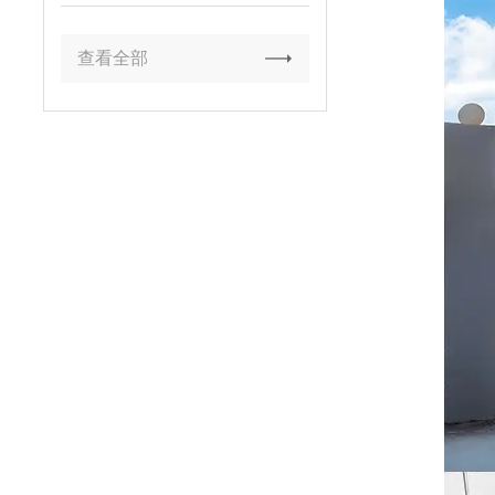
品牌实战解析
查看全部