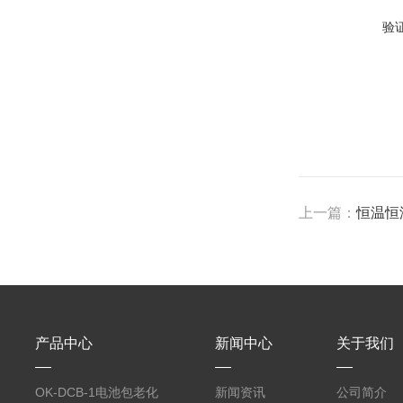
验
上一篇：
恒温恒
产品中心
新闻中心
关于我们
OK-DCB-1电池包老化
新闻资讯
公司简介