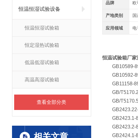
品牌
欧
恒温恒湿试验设备
产地类别
国
恒温恒湿试验箱
应用领域
电
恒定湿热试验箱
恒温试验箱厂家
低温低湿试验箱
GB10589-
GB10592-
高温高湿试验箱
GB11158-
GB/T5170
GB/T5170
查看全部分类
GB2423.2
GB2423.1
GB2423.2
相关文章
GB2424.