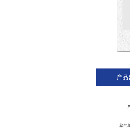
产品
您的