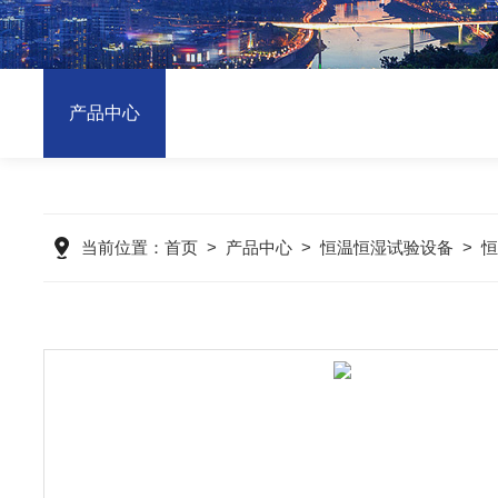
产品中心
当前位置：
首页
>
产品中心
>
恒温恒湿试验设备
>
恒