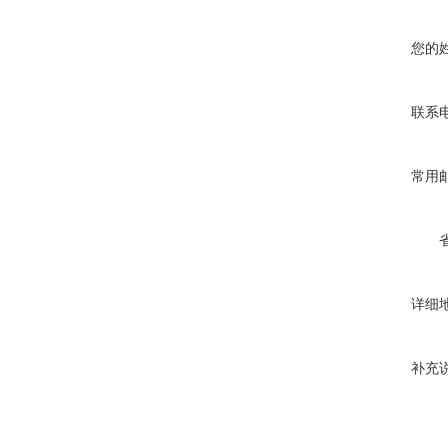
您的
联系
常用
详细
补充