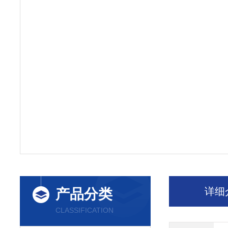
详细
产品分类
CLASSIFICATION