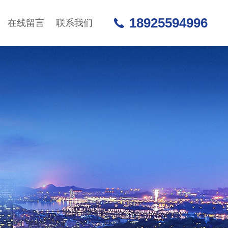
18925594996
在线留言
联系我们