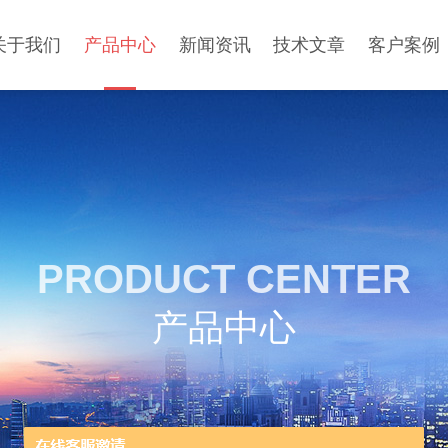
关于我们
产品中心
新闻资讯
技术文章
客户案例
PRODUCT CENTER
产品中心