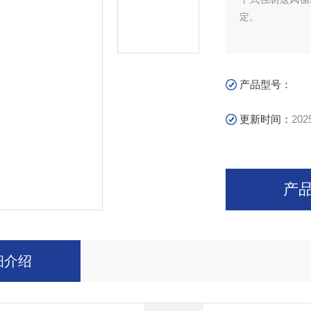
定。
产品型号：
更新时间：
202
产
细介绍