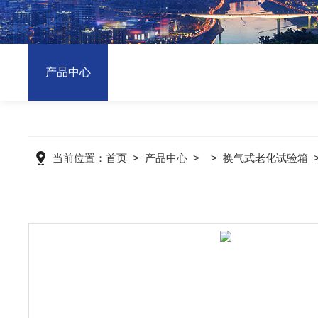
产品中心
当前位置：
首页
>
产品中心
> >
换气式老化试验箱