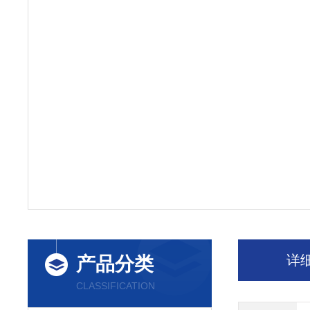
详
产品分类
CLASSIFICATION