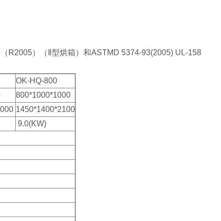
5）（Ⅱ型烘箱）和ASTMD 5374-93(2005) UL-158
OK-HQ-800
0
800*1000*1000
2000
1450*1400*2100
9.0(KW)