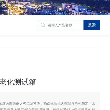
老化测试箱
试箱内部两侧之气流调整版，确保试验机内部温度均匀稳定。水
环系统及内部两侧之气流调整版，确保试验机内部温度均匀稳