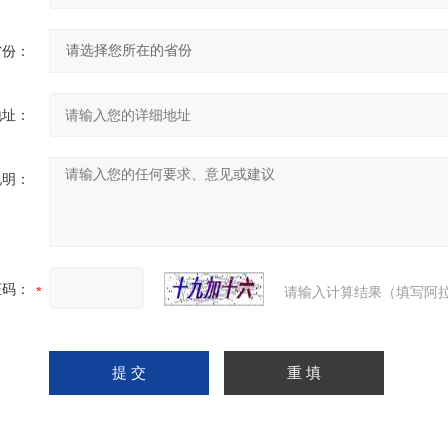
省份：
地址：
说明：
证码：
请输入计算结果（填写阿拉