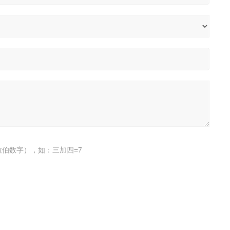
伯数字），如：三加四=7