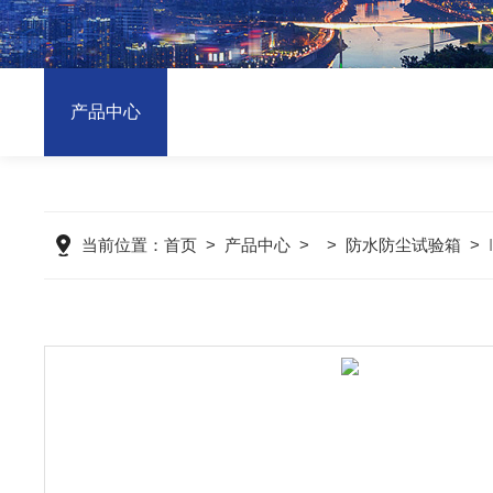
产品中心
当前位置：
首页
>
产品中心
> >
防水防尘试验箱
>