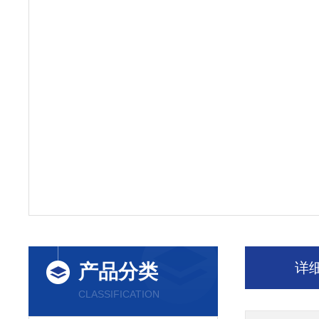
详
产品分类
CLASSIFICATION