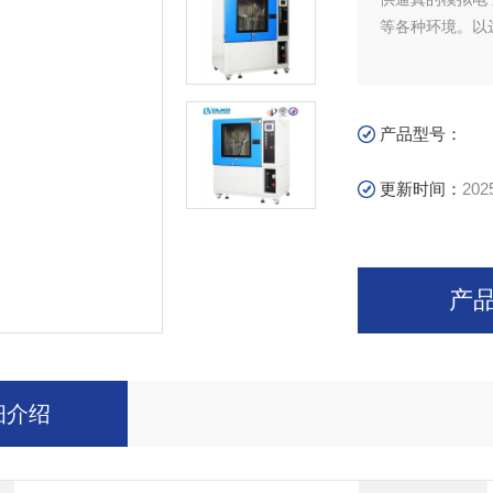
等各种环境。以
产品型号：
更新时间：
202
产
细介绍