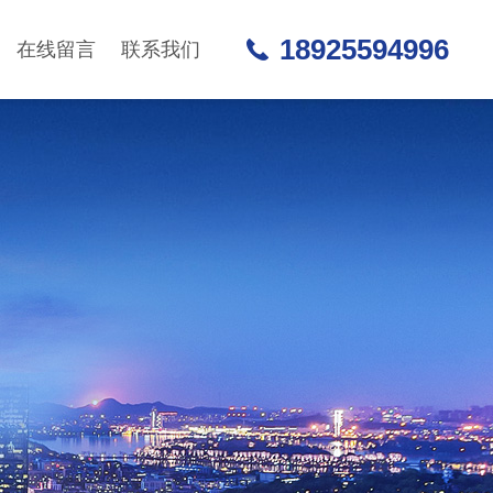
18925594996
在线留言
联系我们