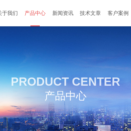
关于我们
产品中心
新闻资讯
技术文章
客户案例
PRODUCT CENTER
产品中心