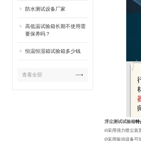
防水测试设备厂家
高低温试验箱长期不使用需
要保养吗？
恒温恒湿箱试验箱多少钱
查看全部
浮尘测试试验箱
特
Ø
采用强力喷尘装
Ø
采用振动设备可