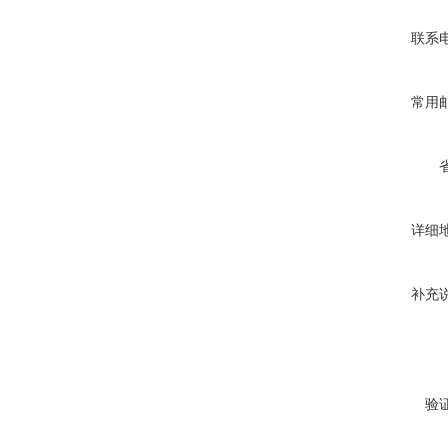
联系
常用
详细
补充
验