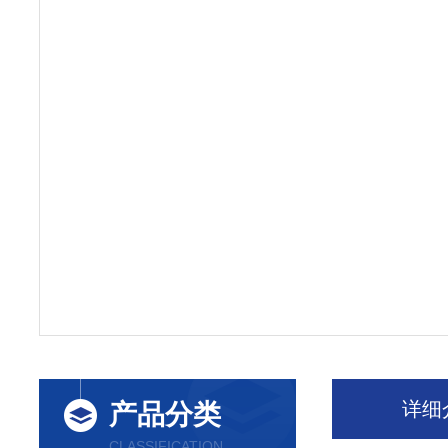
详细
产品分类
CLASSIFICATION