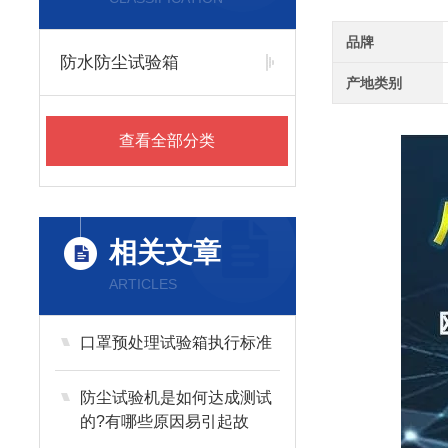
品牌
防水防尘试验箱
产地类别
查看全部分类
相关文章
ARTICLES
口罩预处理试验箱执行标准
防尘试验机是如何达成测试
的?有哪些原因易引起故
障？