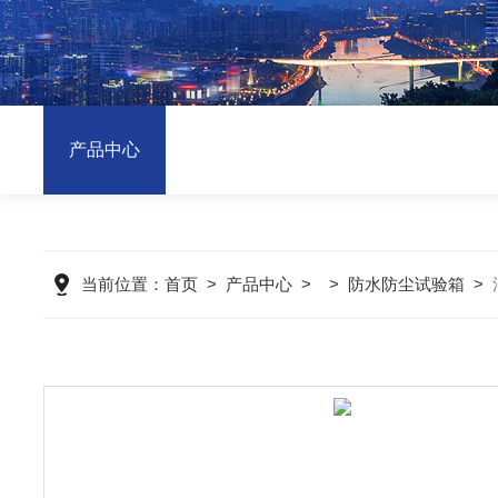
产品中心
当前位置：
首页
>
产品中心
> >
防水防尘试验箱
>