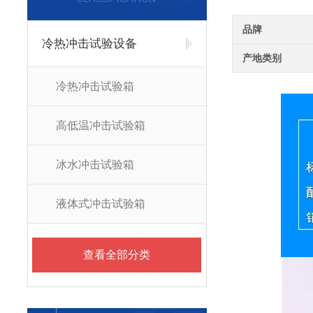
品牌
冷热冲击试验设备
产地类别
冷热冲击试验箱
高低温冲击试验箱
冰水冲击试验箱
液体式冲击试验箱
查看全部分类