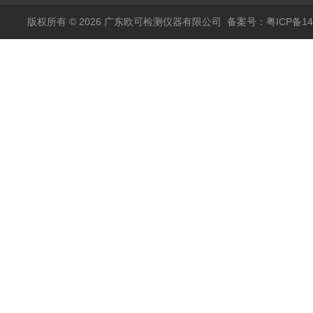
版权所有 © 2026 广东欧可检测仪器有限公司
备案号：粤ICP备14