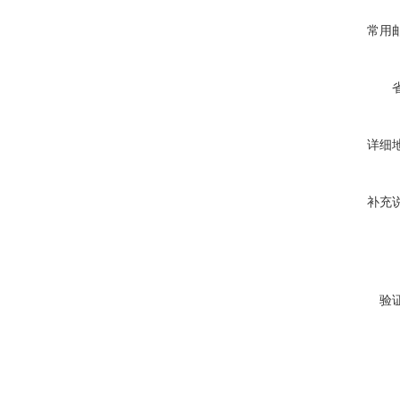
常用
详细
补充
验