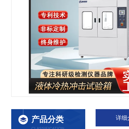
详细
产品分类
CLASSIFICATION