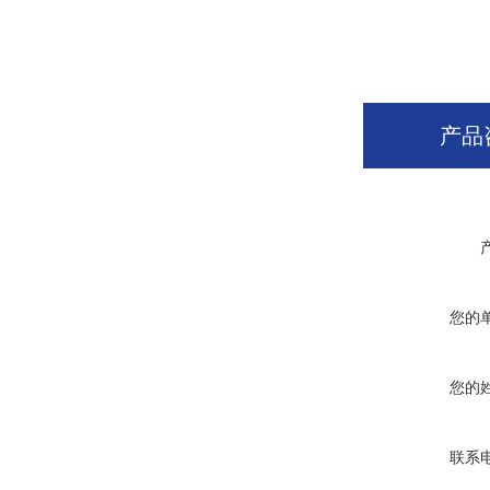
产品
您的
您的
联系