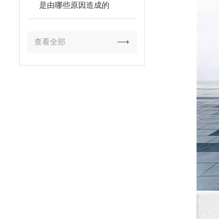
是由哪些原因造成的
查看全部