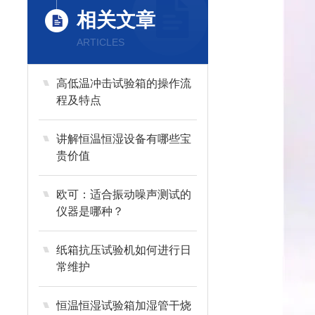
相关文章
ARTICLES
高低温冲击试验箱的操作流
程及特点
讲解恒温恒湿设备有哪些宝
贵价值
欧可：适合振动噪声测试的
仪器是哪种？
纸箱抗压试验机如何进行日
常维护
恒温恒湿试验箱加湿管干烧