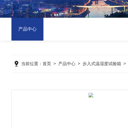
产品中心
当前位置：
首页
>
产品中心
>
步入式温湿度试验箱