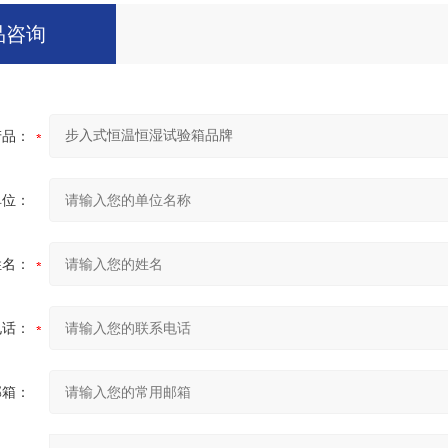
品咨询
产品：
单位：
姓名：
电话：
邮箱：