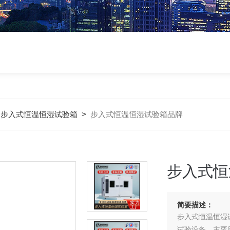
>
步入式恒温恒湿试验箱
>
步入式恒温恒湿试验箱品牌
步入式恒
简要描述：
步入式恒温恒湿
试验设备，主要