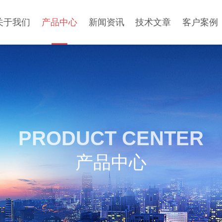
关于我们
产品中心
新闻资讯
技术文章
客户案例
PRODUCT CENTER
产品中心