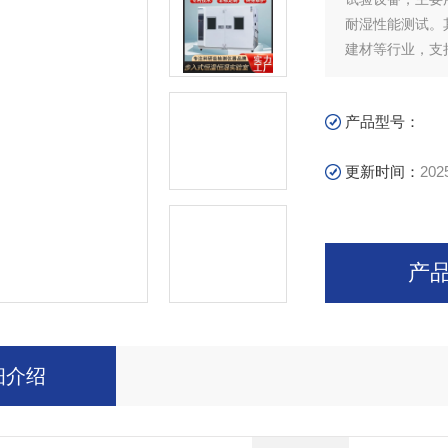
耐湿性能测试。
建材等行业，支
产品型号：
更新时间：
202
产
细介绍