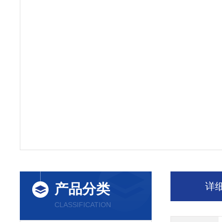
详
产品分类
CLASSIFICATION