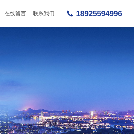
18925594996
在线留言
联系我们