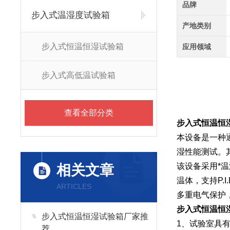
品牌
步入式温湿度试验箱
产地类别
步入式恒温恒湿试验箱
应用领域
步入式高低温试验箱
查看全部分类
步入式恒温恒
本设备是一种
湿性能测试。
该设备采用*
相关文章
温体，支持P.
ARTICLES
多重电气保护，符
步入式恒温恒
步入式恒温恒湿试验箱厂家推
1、试验室具
荐