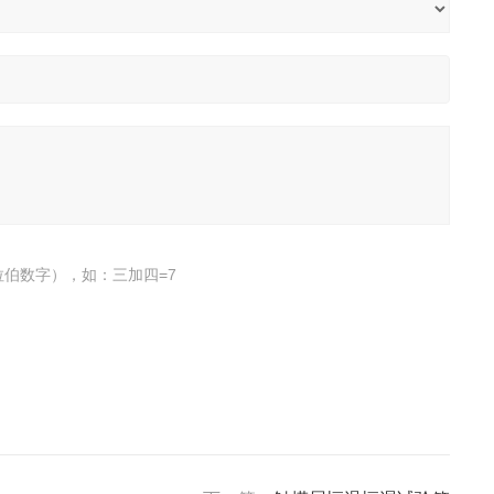
伯数字），如：三加四=7