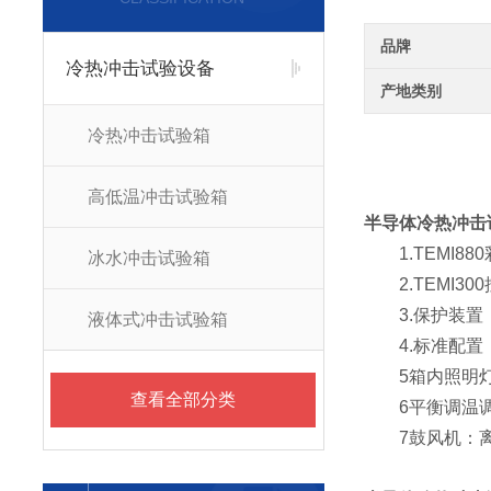
品牌
冷热冲击试验设备
产地类别
冷热冲击试验箱
高低温冲击试验箱
半导体冷热冲击
1.TEMI88
冰水冲击试验箱
2.TEMI30
3.保护装置：
液体式冲击试验箱
4.标准配置：观
5箱内照明灯(
查看全部分类
6平衡调温调湿
7鼓风机：离心