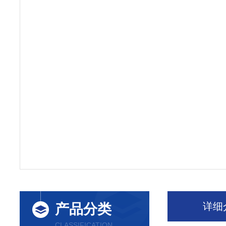
详细
产品分类
CLASSIFICATION