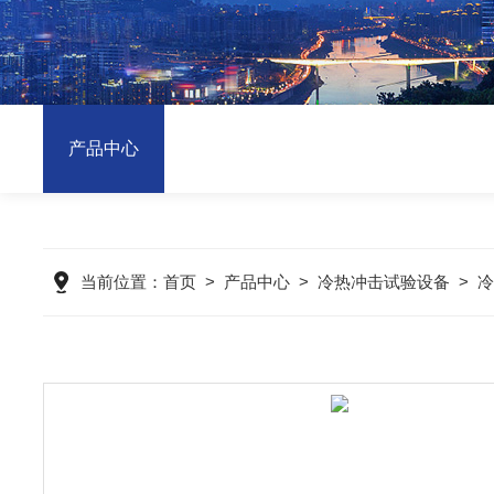
产品中心
当前位置：
首页
>
产品中心
>
冷热冲击试验设备
>
冷