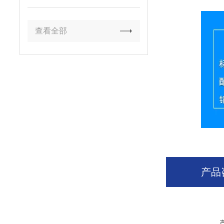
国产测试装备优质品牌
查看全部
产品