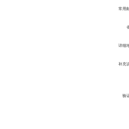
常用
详细
补充
验