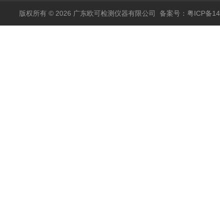
版权所有 © 2026 广东欧可检测仪器有限公司
备案号：粤ICP备14