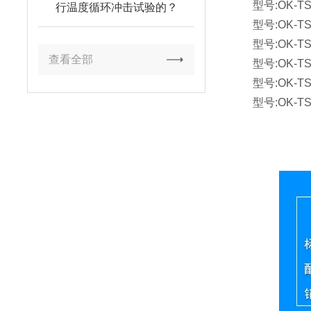
型号:OK-TS-8
行温度循环冲击试验的？
型号:OK-TS-1
型号:OK-TS-2
查看全部
型号:OK-TS-4
型号:OK-TS-8
型号:OK-TS-1