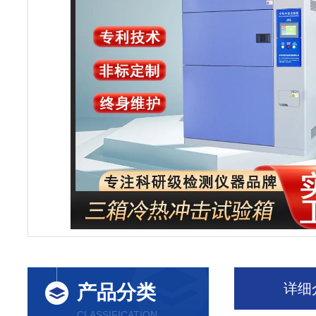
详细
产品分类
CLASSIFICATION