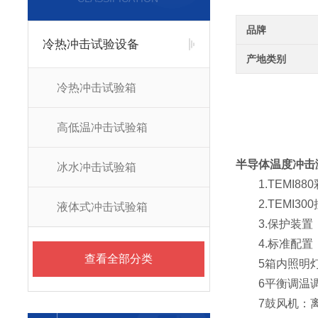
品牌
冷热冲击试验设备
产地类别
冷热冲击试验箱
高低温冲击试验箱
半导体温度冲击
冰水冲击试验箱
1.TEMI88
2.TEMI30
液体式冲击试验箱
3.保护装置：
4.标准配置：观
查看全部分类
5箱内照明灯(
6平衡调温调湿
7鼓风机：离心