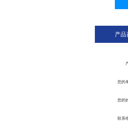
产品
您的
您的
联系