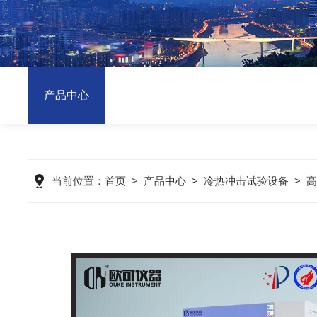
产品中心
当前位置：
首页
>
产品中心
>
冷热冲击试验设备
>
高