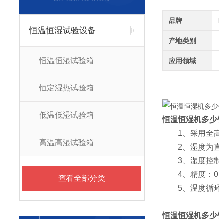
品牌
恒温恒湿试验设备
产地类别
恒温恒湿试验箱
应用领域
恒定湿热试验箱
低温低湿试验箱
恒温恒湿机多少
1、采用全高精
高温高湿试验箱
2、湿度为直观
3、湿度控制均采
4、精度：0.1
查看全部分类
5、温度循环系
恒温恒湿机多少