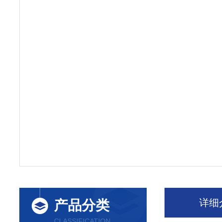
详细
产品分类
CLASSIFICATION