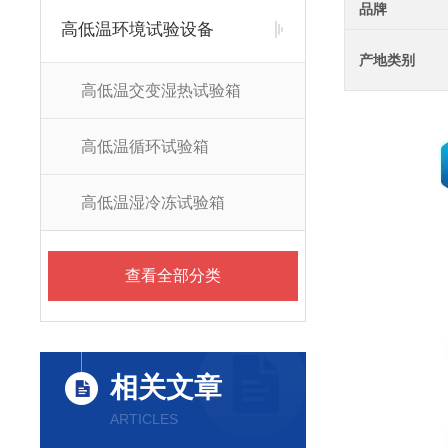
品牌
高低温环境试验设备
产地类别
高低温交变湿热试验箱
高低温循环试验箱
高低温湿冷冻试验箱
查看全部分类
相关文章
ARTICLES