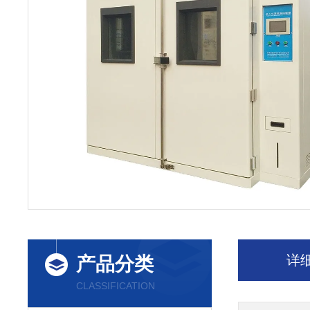
详
产品分类
CLASSIFICATION