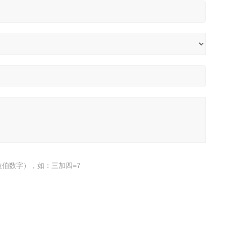
伯数字），如：三加四=7