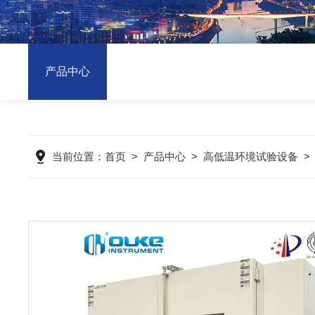
产品中心
当前位置：
首页
>
产品中心
>
高低温环境试验设备