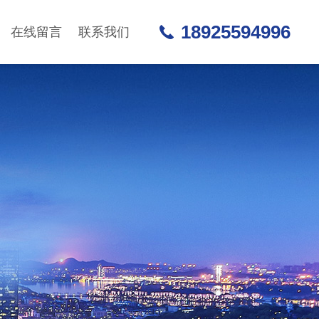
18925594996
在线留言
联系我们