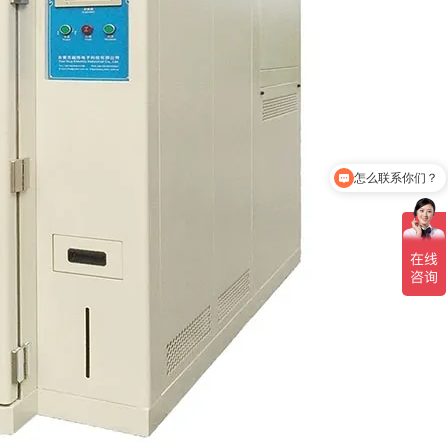
怎么联系你们？