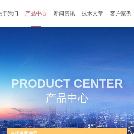
关于我们
产品中心
新闻资讯
技术文章
客户案例
PRODUCT CENTER
产品中心