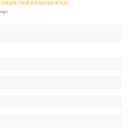
务员根据客户的要求所做的报价单为准》