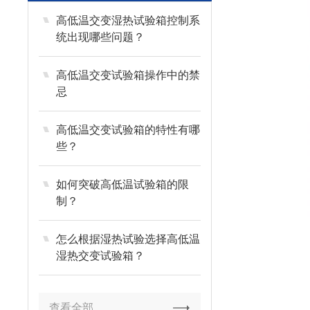
高低温交变湿热试验箱控制系
统出现哪些问题？
高低温交变试验箱操作中的禁
忌
高低温交变试验箱的特性有哪
些？
如何突破高低温试验箱的限
制？
怎么根据湿热试验选择高低温
湿热交变试验箱？
查看全部