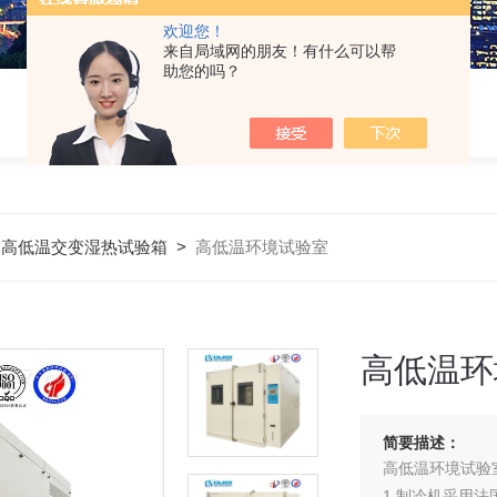
欢迎您！
来自局域网的朋友！有什么可以帮
助您的吗？
>
高低温交变湿热试验箱
>
高低温环境试验室
高低温环
简要描述：
高低温环境试验
1.制冷机采用法