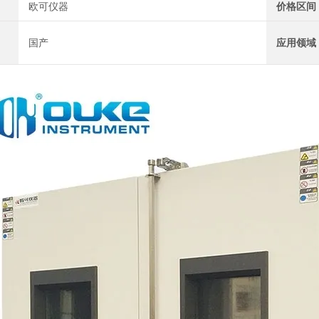
欧可仪器
价格区间
国产
应用领域