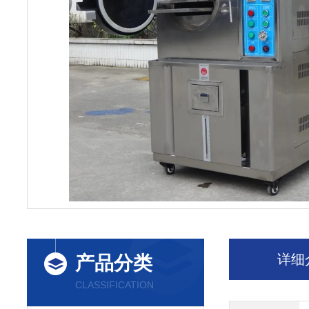
详细
产品分类
CLASSIFICATION