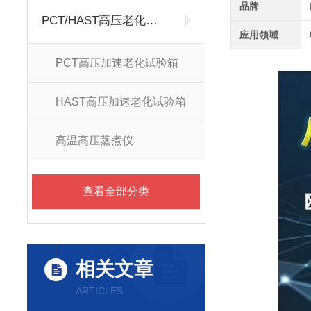
品牌
PCT/HAST高压老化试验箱
应用领域
PCT高压加速老化试验箱
HAST高压加速老化试验箱
高温高压蒸煮仪
查看全部分类
相关文章
ARTICLES