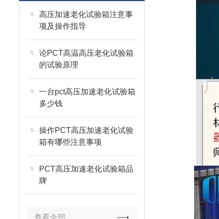
高压加速老化试验箱注意事
项及操作指导
论PCT高温高压老化试验箱
的试验原理
一台pct高压加速老化试验箱
多少钱
操作PCT高压加速老化试验
箱有哪些注意事项
PCT高压加速老化试验箱品
牌
查看全部