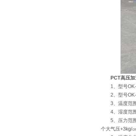
PCT高压
1、型号OK-PT
2、型号OK-PT
3、温度范围：R
4、湿度范围：
5、压力范围：0.0
个大气压+3kg/㎝