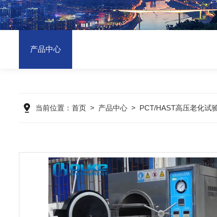
产品中心
当前位置：
首页
>
产品中心
>
PCT/HAST高压老化试