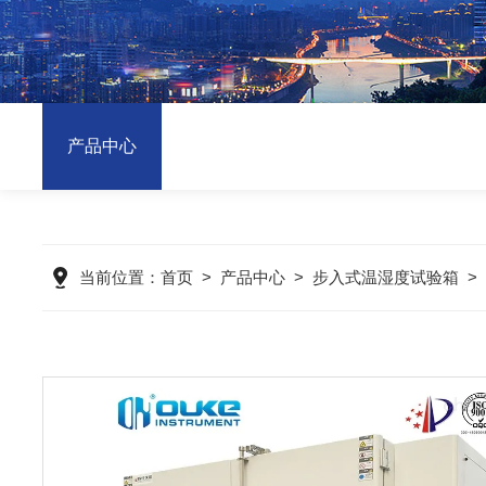
产品中心
当前位置：
首页
>
产品中心
>
步入式温湿度试验箱
>