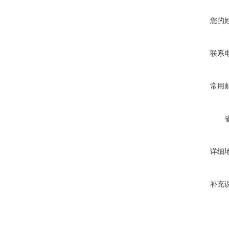
您的
联系
常用
详细
补充