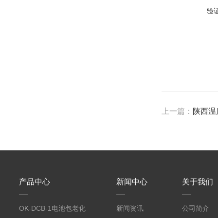
验
上一篇：
陕西温
产品中心
新闻中心
关于我们
OK-DCB-1电池包老化
新闻资讯
公司简介