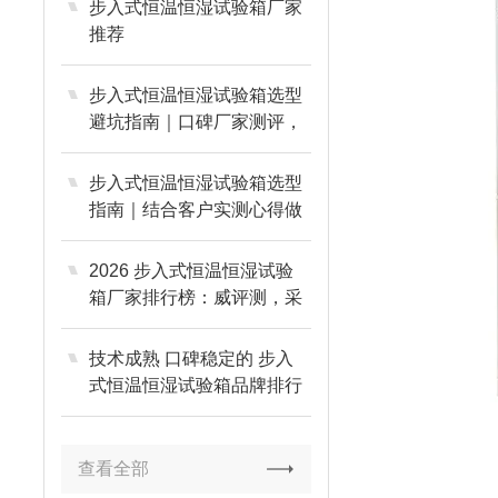
步入式恒温恒湿试验箱厂家
推荐
步入式恒温恒湿试验箱选型
避坑指南｜口碑厂家测评，
采购优选欧可仪器
步入式恒温恒湿试验箱选型
指南｜结合客户实测心得做
好设备综合评估
2026 步入式恒温恒湿试验
箱厂家排行榜：威评测，采
购不踩坑
技术成熟 口碑稳定的 步入
式恒温恒湿试验箱品牌排行
榜 (2026 年推荐)
查看全部