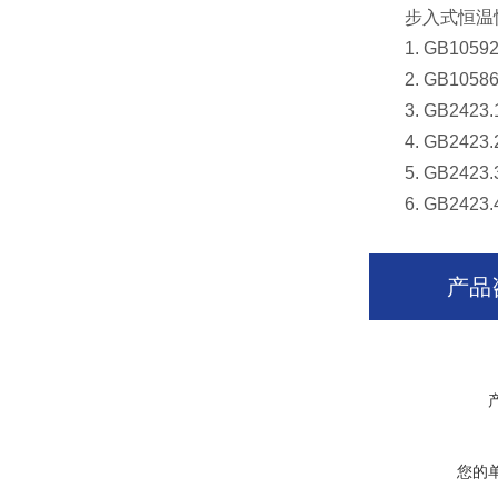
步入式恒温恒
1. GB1059
2. GB1058
3. GB2423.
4. GB2423.
5. GB2423
6. GB2423.
产品
您的