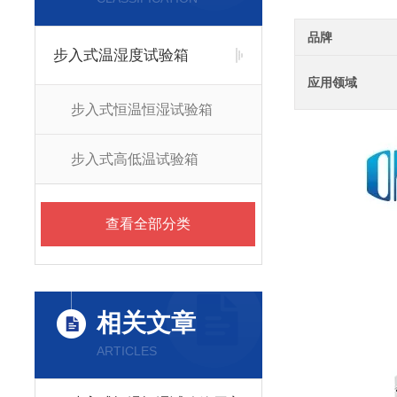
品牌
步入式温湿度试验箱
应用领域
步入式恒温恒湿试验箱
步入式高低温试验箱
查看全部分类
相关文章
ARTICLES