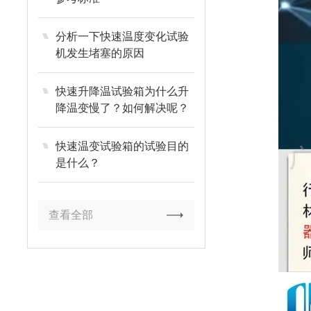
分析一下快速温度变化试验
机发生堵塞的原因
快速升降温试验箱为什么升
降温变慢了？如何解决呢？
快速温变试验箱的试验目的
是什么？
查看全部