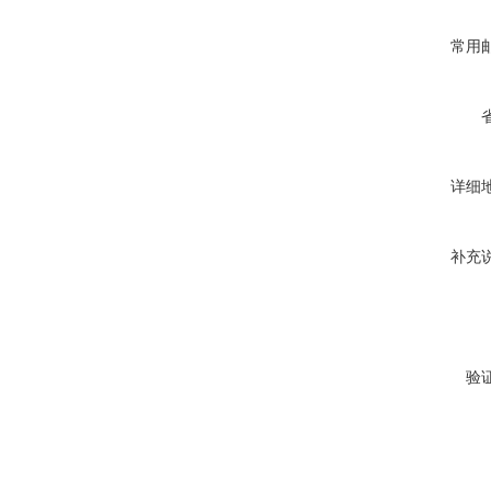
常用
详细
补充
验