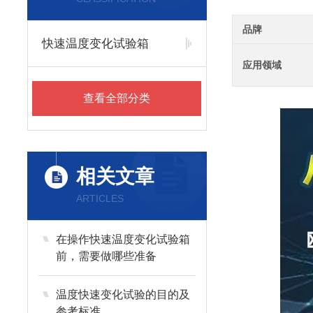
品牌
快速温度变化试验箱
应用领域
查看全部分类
相关文章
ARTICLES
在操作快速温度变化试验箱
前，需要做哪些准备
温度快速变化试验的目的及
参考标准