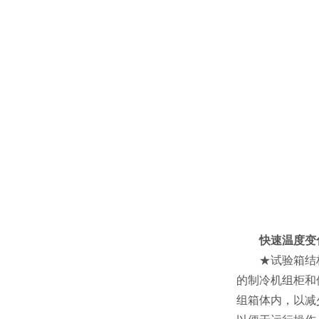
快速温度变
★试验箱结构
的制冷机组柜和
组箱体内，以减