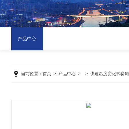
产品中心
当前位置：
首页
>
产品中心
> >
快速温度变化试验箱