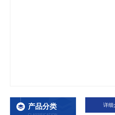
详细
产品分类
CLASSIFICATION