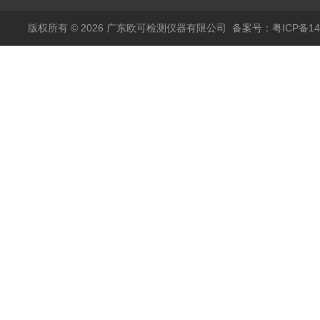
版权所有 © 2026 广东欧可检测仪器有限公司
备案号：粤ICP备14