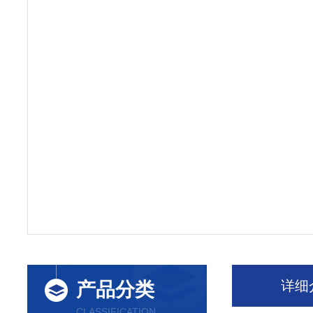
详细
产品分类
CLASSIFICATION