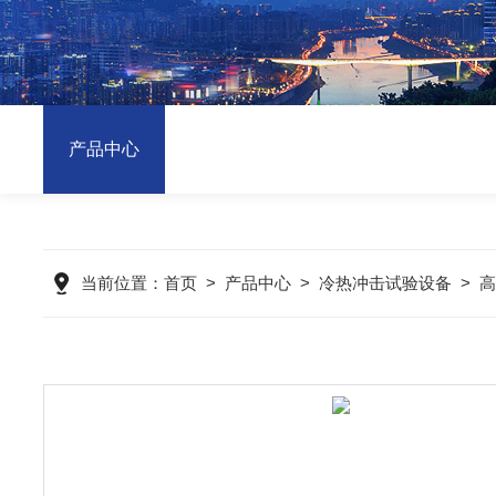
产品中心
当前位置：
首页
>
产品中心
>
冷热冲击试验设备
>
高