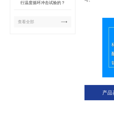
行温度循环冲击试验的？
查看全部
产品