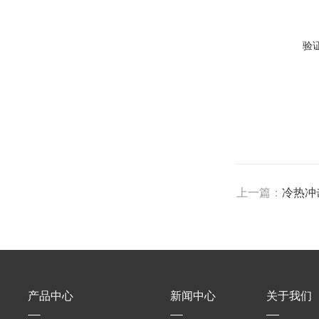
验
上一篇：
冷热冲
产品中心
新闻中心
关于我们