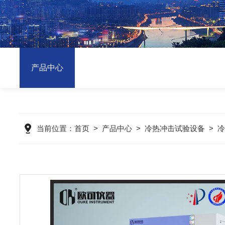
产品中心
当前位置：
首页
>
产品中心
>
冷热冲击试验设备
>
冷