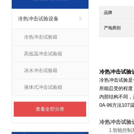
品牌
冷热冲击试验设备
产地类别
冷热冲击试验箱
高低温冲击试验箱
冰水冲击试验箱
冷热冲击试验
冷热冲击试验是
液体式冲击试验箱
所能忍受的程度
内部结构不同，产品符
0A-96方法1
查看全部分类
冷热冲击试验
1.智能控制系