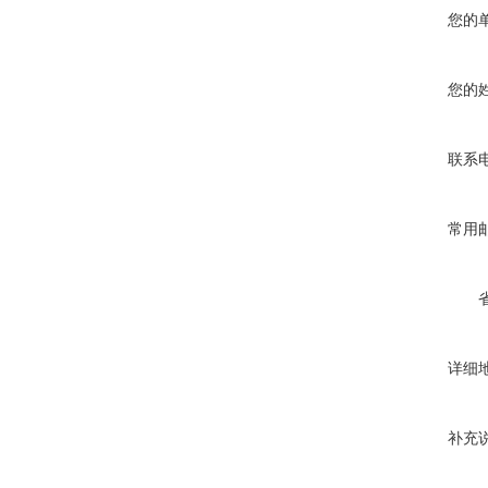
您的
您的
联系
常用
详细
补充