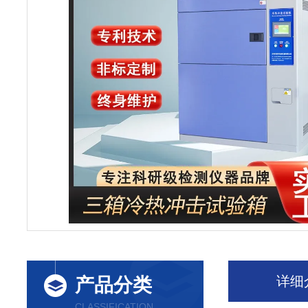
详细
产品分类
CLASSIFICATION