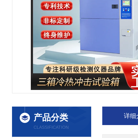
详细
产品分类
CLASSIFICATION