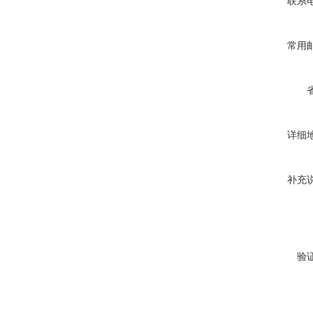
联系
常用
详细
补充
验