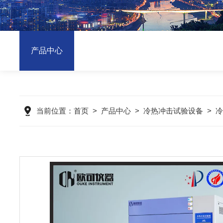
产品中心
当前位置：
首页
>
产品中心
>
冷热冲击试验设备
>
冷