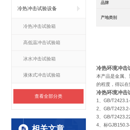
品牌
冷热冲击试验设备
产地类别
冷热冲击试验箱
高低温冲击试验箱
冰水冲击试验箱
冷热环境冲击
液体式冲击试验箱
本产品是金属、
的程度，得以在
冷热环境冲击
查看全部分类
1、GB/T2423
2、GB/T2423.2
3、GB/T2423
4、标GJB150.3
相关文章