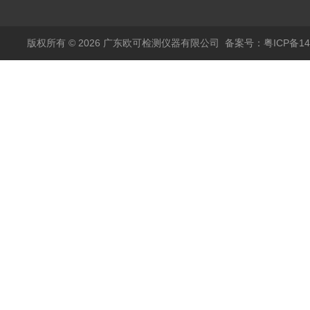
版权所有 © 2026 广东欧可检测仪器有限公司
备案号：粤ICP备14