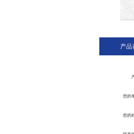
产品
您的
您的