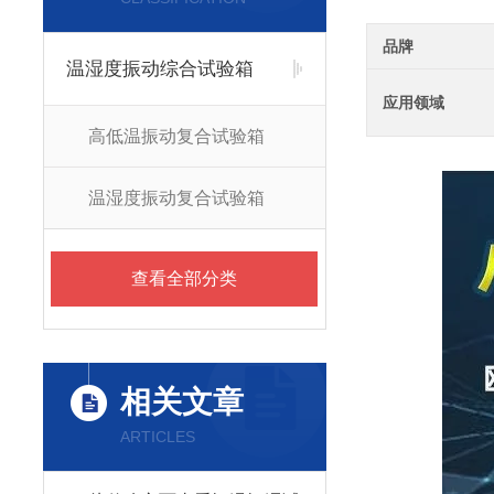
品牌
温湿度振动综合试验箱
应用领域
高低温振动复合试验箱
温湿度振动复合试验箱
查看全部分类
相关文章
ARTICLES