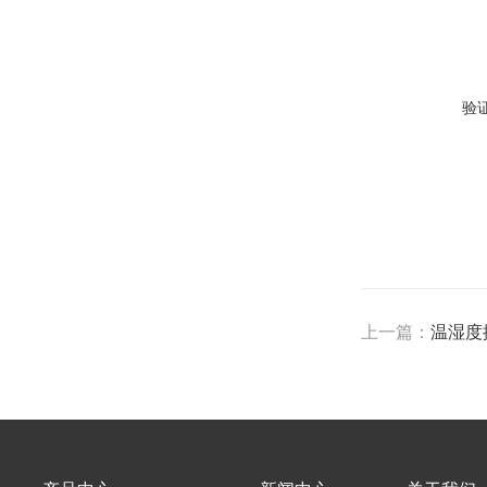
验
上一篇：
温湿度