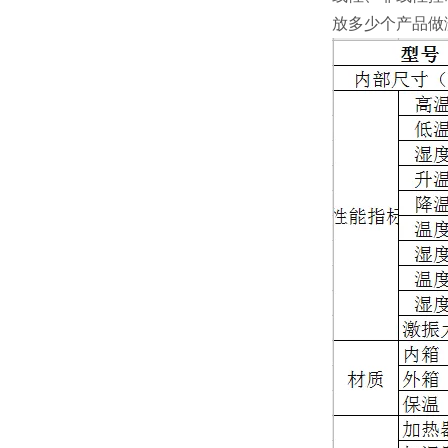
放多少个产品做