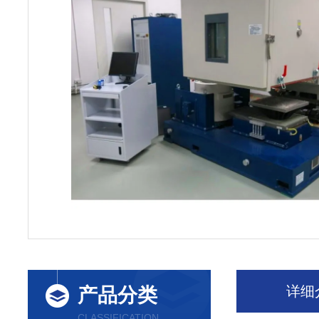
详细
产品分类
CLASSIFICATION