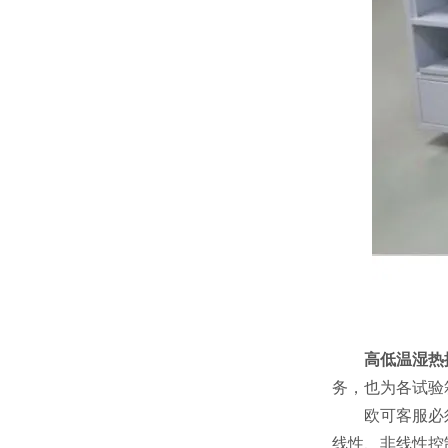
高低温湿热
务，也为各试验
欧可客服必须
线性、非线性控