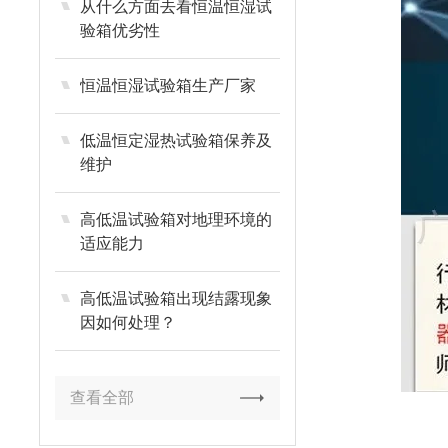
从什么方面去看恒温恒湿试
验箱优劣性
恒温恒湿试验箱生产厂家
低温恒定湿热试验箱保养及
维护
高低温试验箱对地理环境的
适应能力
高低温试验箱出现结露现象
因如何处理？
查看全部