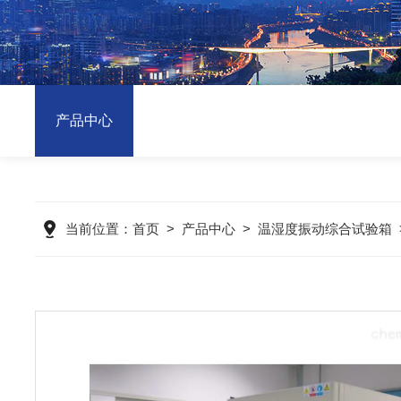
产品中心
当前位置：
首页
>
产品中心
>
温湿度振动综合试验箱