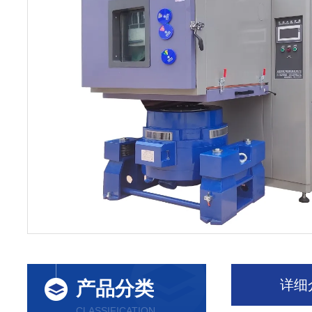
详细
产品分类
CLASSIFICATION