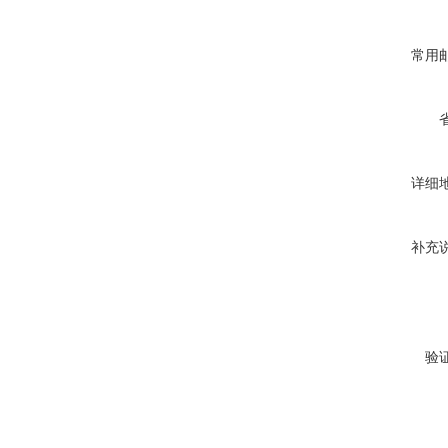
常用
详细
补充
验