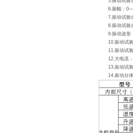
5.振动试验台
6.振幅：0—
7.振动试验台
8.振动试验台
9.振动波形
10.振动试验台
11.振动试验台
12.大电流：
13.振动试验台
14.振动台体尺寸