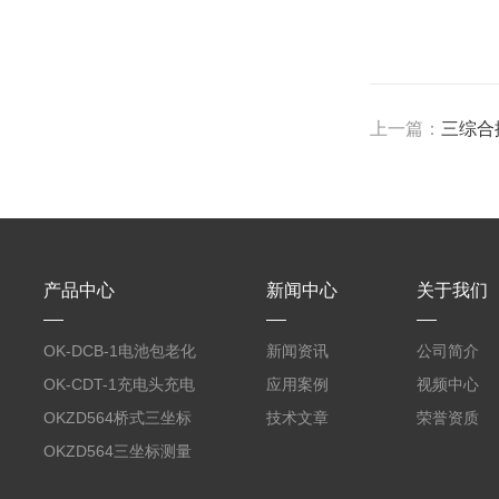
上一篇：
三综合
产品中心
新闻中心
关于我们
OK-DCB-1电池包老化
新闻资讯
公司简介
测试系统
OK-CDT-1充电头充电
应用案例
视频中心
宝测试系统
OKZD564桥式三坐标
技术文章
荣誉资质
测量仪
OKZD564三坐标测量
仪