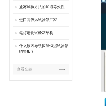
盐雾试验方法的加速等效性
进口高低温试验箱厂家
氙灯老化试验箱结构
什么原因导致恒温恒湿试验箱
响警报？
查看全部