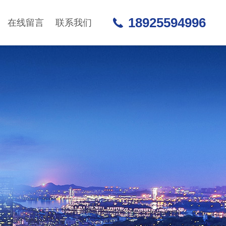
18925594996
在线留言
联系我们