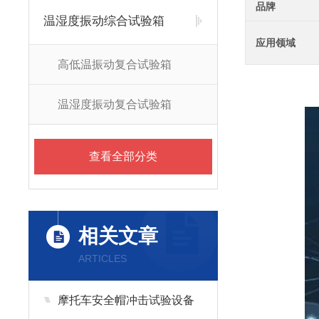
品牌
温湿度振动综合试验箱
应用领域
高低温振动复合试验箱
温湿度振动复合试验箱
查看全部分类
相关文章
ARTICLES
摩托车安全帽冲击试验设备