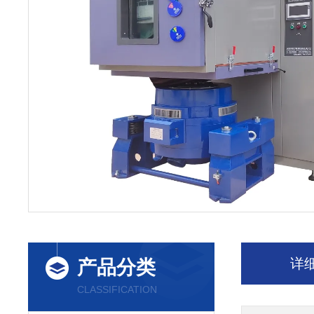
详
产品分类
CLASSIFICATION