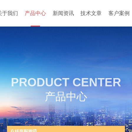
关于我们
产品中心
新闻资讯
技术文章
客户案例
PRODUCT CENTER
产品中心