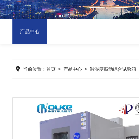
产品中心
当前位置：
首页
>
产品中心
>
温湿度振动综合试验箱