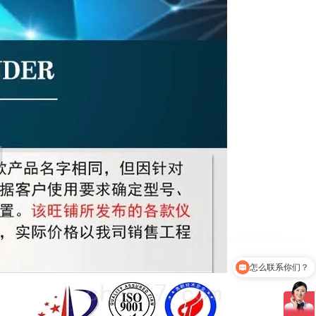
怎么联系你们？