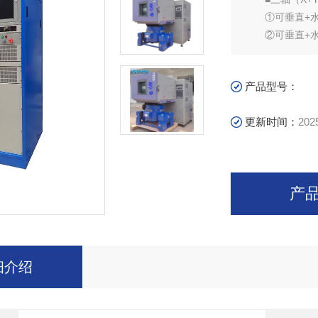
①可垂直+水
②可垂直+水
③另二组备用
产品型号：
更新时间：
202
产
细介绍