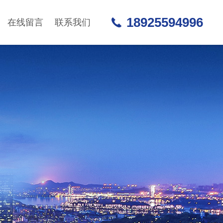
18925594996
在线留言
联系我们