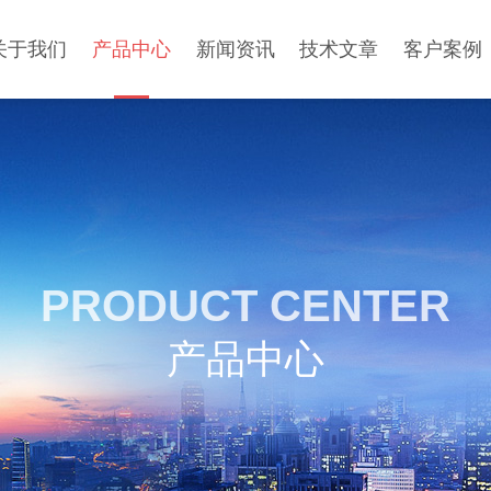
关于我们
产品中心
新闻资讯
技术文章
客户案例
PRODUCT CENTER
产品中心