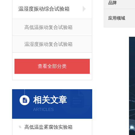
品牌
温湿度振动综合试验箱
应用领域
高低温振动复合试验箱
温湿度振动复合试验箱
查看全部分类
相关文章
ARTICLES
高低温盐雾腐蚀实验箱