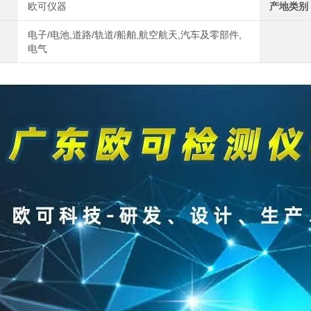
欧可仪器
产地类别
电子/电池,道路/轨道/船舶,航空航天,汽车及零部件,
电气