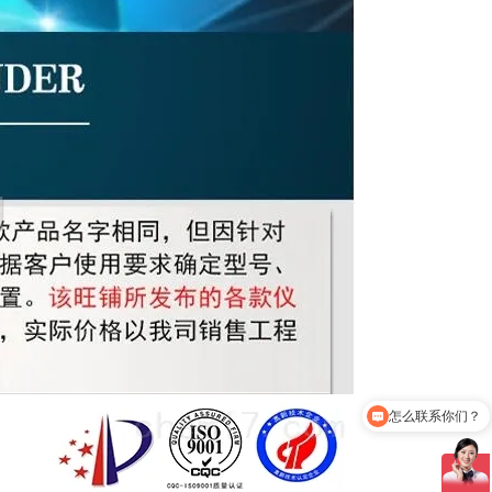
怎么联系你们？