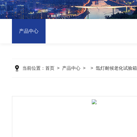
产品中心
当前位置：
首页
>
产品中心
> >
氙灯耐候老化试验箱