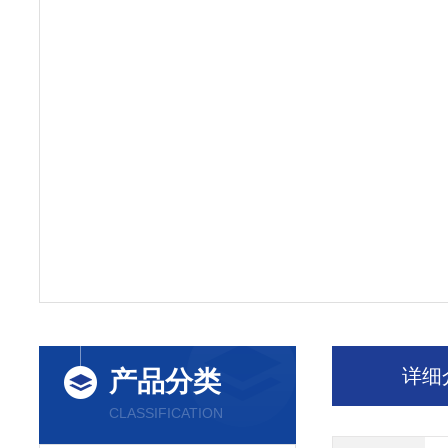
详细
产品分类
CLASSIFICATION