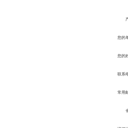
您的
您的
联系
常用