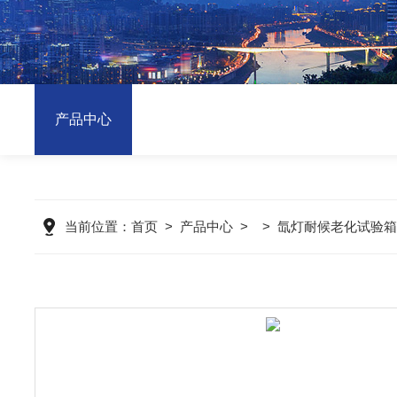
产品中心
当前位置：
首页
>
产品中心
> >
氙灯耐候老化试验箱