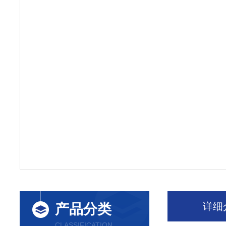
详细
产品分类
CLASSIFICATION