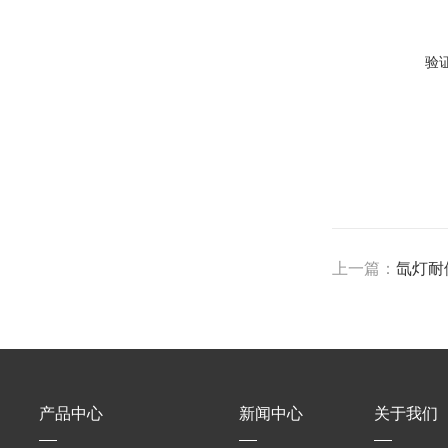
验
上一篇：
氙灯耐
产品中心
新闻中心
关于我们