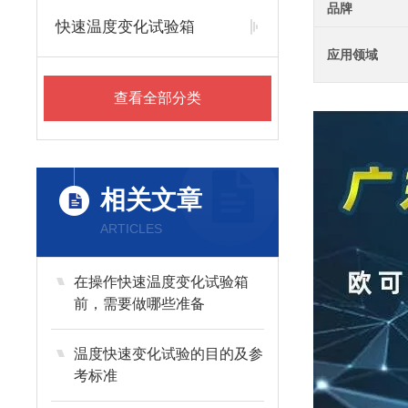
品牌
快速温度变化试验箱
应用领域
查看全部分类
相关文章
ARTICLES
在操作快速温度变化试验箱
前，需要做哪些准备
温度快速变化试验的目的及参
考标准