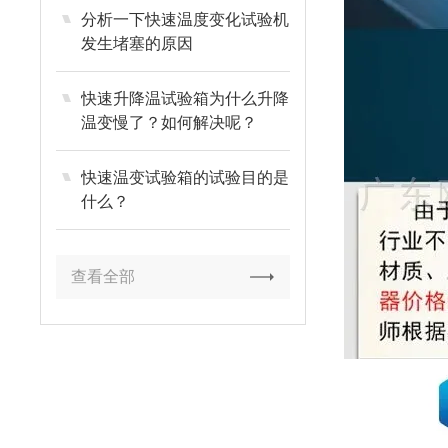
分析一下快速温度变化试验机
发生堵塞的原因
快速升降温试验箱为什么升降
温变慢了？如何解决呢？
快速温变试验箱的试验目的是
什么？
查看全部