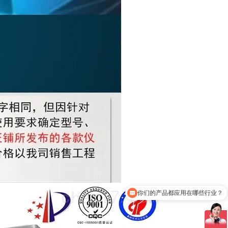
你们的产品都应用在哪些行业？
怎么联系你们？