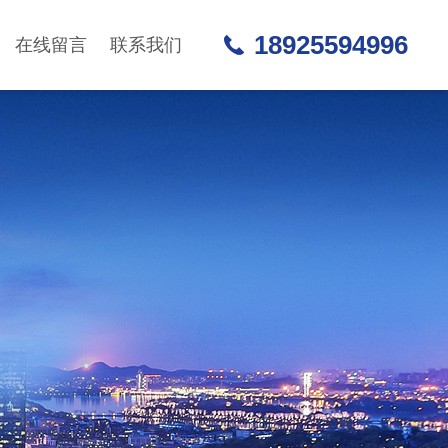
18925594996
在线留言
联系我们