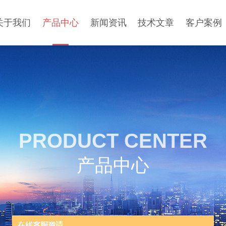
关于我们
产品中心
新闻资讯
技术文章
客户案例
PRODUCT CENTER
产品中心