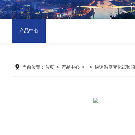
产品中心
当前位置：
首页
>
产品中心
> >
快速温度变化试验