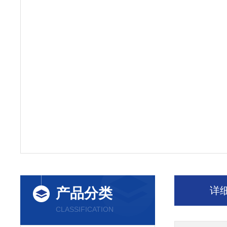
详
产品分类
CLASSIFICATION