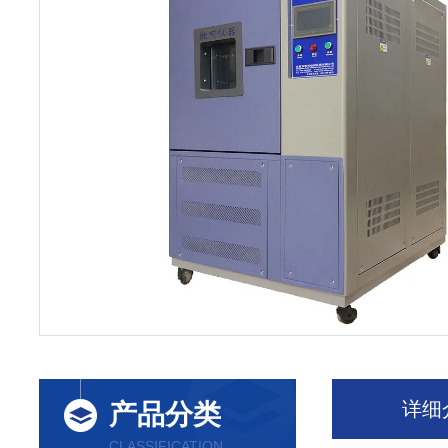
详细
产品分类
CLASSIFICATION