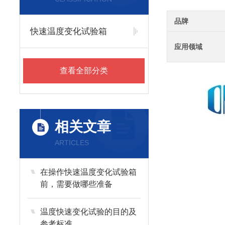
品牌
快速温度变化试验箱
应用领域
查看全部分类
相关文章
ARTICLES
在操作快速温度变化试验箱
前，需要做哪些准备
温度快速变化试验的目的及
参考标准