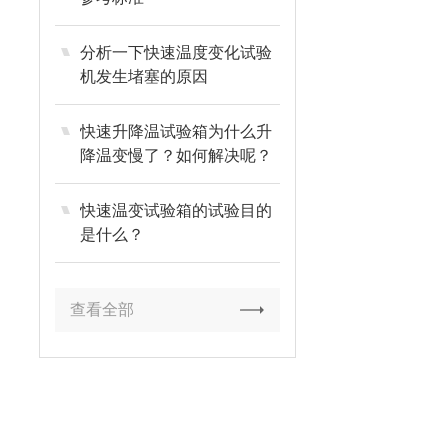
分析一下快速温度变化试验
机发生堵塞的原因
快速升降温试验箱为什么升
降温变慢了？如何解决呢？
快速温变试验箱的试验目的
是什么？
查看全部