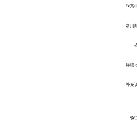
联系
常用
详细
补充
验