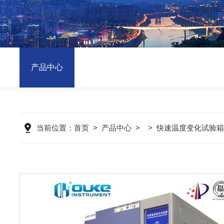
产品中心
当前位置：
首页
>
产品中心
> >
快速温度变化试验箱