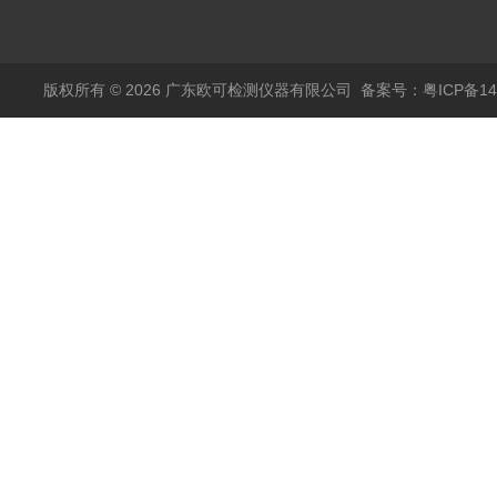
仪
版权所有 © 2026 广东欧可检测仪器有限公司
备案号：粤ICP备14