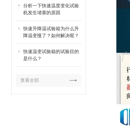
分析一下快速温度变化试验
机发生堵塞的原因
快速升降温试验箱为什么升
降温变慢了？如何解决呢？
快速温变试验箱的试验目的
是什么？
查看全部