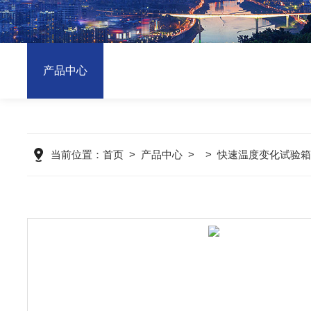
产品中心
当前位置：
首页
>
产品中心
> >
快速温度变化试验箱