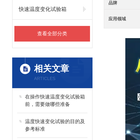
品牌
快速温度变化试验箱
应用领域
查看全部分类
相关文章
ARTICLES
在操作快速温度变化试验箱
前，需要做哪些准备
温度快速变化试验的目的及
参考标准