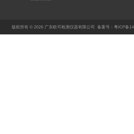
仪
版权所有 © 2026 广东欧可检测仪器有限公司
备案号：粤ICP备14