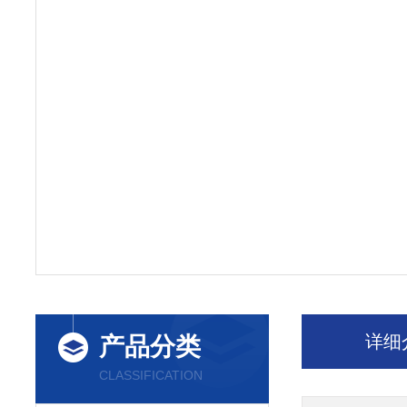
详细
产品分类
CLASSIFICATION