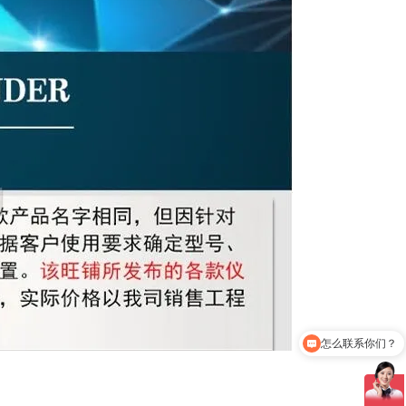
怎么联系你们？