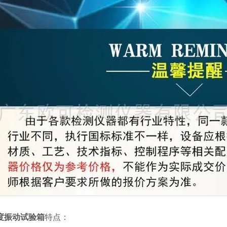
度振动试验箱
特点：