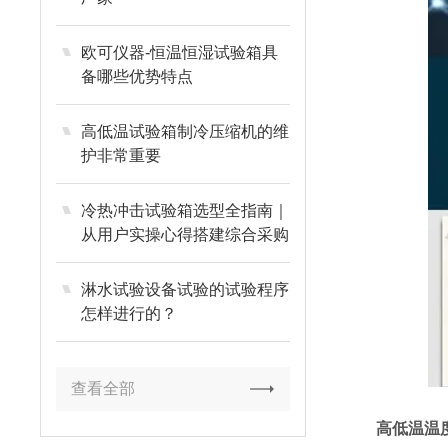
欧可仪器-恒温恒湿试验箱具
备哪些优势特点
高低温试验箱制冷压缩机的维
护非常重要
冷热冲击试验箱选型全指南｜
从用户实操心得搭建综合采购
评估体系
淋水试验设备试验的试验程序
怎样进行的？
查看全部
高低温温