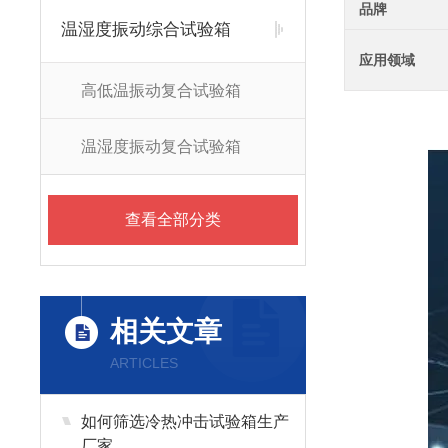
品牌
温湿度振动综合试验箱
应用领域
高低温振动复合试验箱
温湿度振动复合试验箱
查看全部分类
相关文章
ARTICLES
如何筛选冷热冲击试验箱生产
厂家