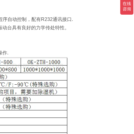
自动控制，配有R232通讯接口.
动台具有良好的力学传处特性。
作.