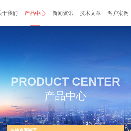
关于我们
产品中心
新闻资讯
技术文章
客户案例
PRODUCT CENTER
产品中心