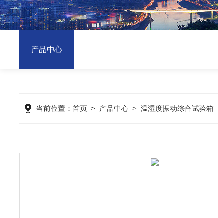
产品中心
当前位置：
首页
>
产品中心
>
温湿度振动综合试验箱