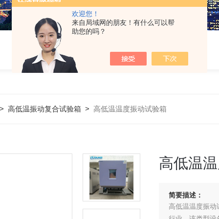
欢迎您！
来自局域网的朋友！有什么可以帮
助您的吗？
>
高低温振动复合试验箱
>
高低温温度振动试验箱
高低温温
简要描述：
高低温温度振动
行业。该类型设