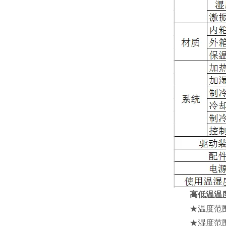
高低温温
★温度范围：低温：
★湿度范围：20