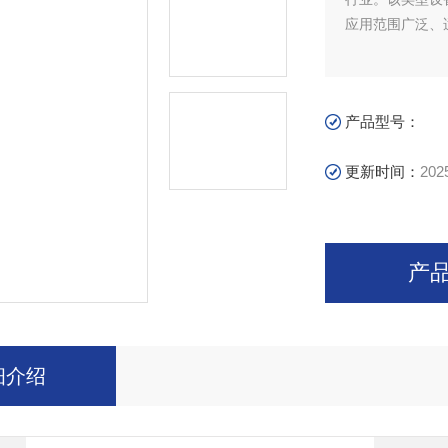
应用范围广泛、
产品型号：
更新时间：
202
产
细介绍