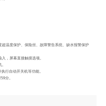
超温度保护、保险丝、故障警告系统、缺水报警保护
入，屏幕直接触摸选项。
机。
程并执行自动开关机等功能。
59分。