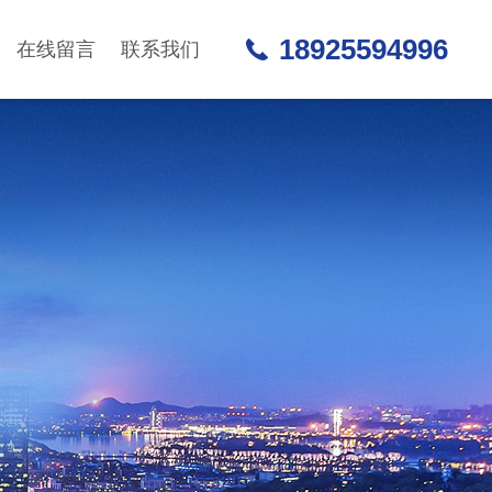
18925594996
在线留言
联系我们