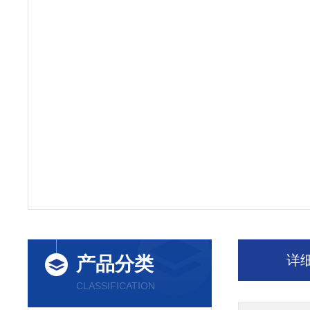
详
产品分类
CLASSIFICATION