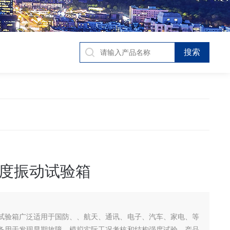
度振动试验箱
试验箱广泛适用于国防、、航天、通讯、电子、汽车、家电、等
备用于发现早期故障，模拟实际工况考核和结构强度试验，产品