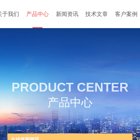
关于我们
产品中心
新闻资讯
技术文章
客户案例
PRODUCT CENTER
产品中心