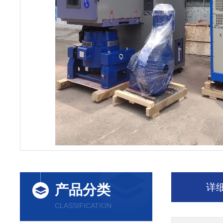
详
产品分类
CLASSIFICATION