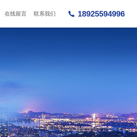
18925594996
在线留言
联系我们