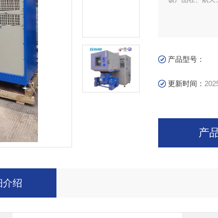
产品型号：
更新时间：
202
产
细介绍