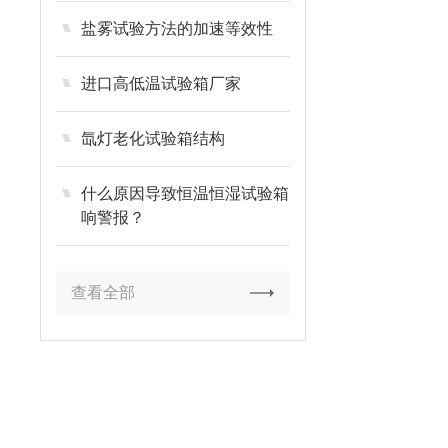
盐雾试验方法的加速等效性
进口高低温试验箱厂家
氙灯老化试验箱结构
什么原因导致恒温恒湿试验箱
响警报？
查看全部