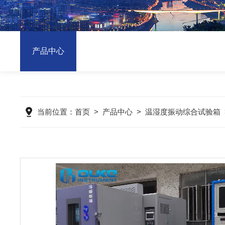
产品中心
当前位置：
首页
>
产品中心
>
温湿度振动综合试验箱