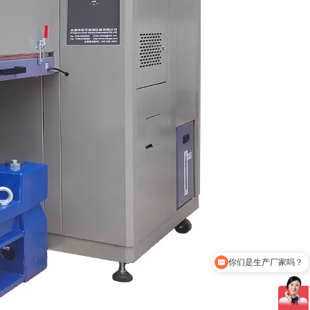
你们是生产厂家吗？