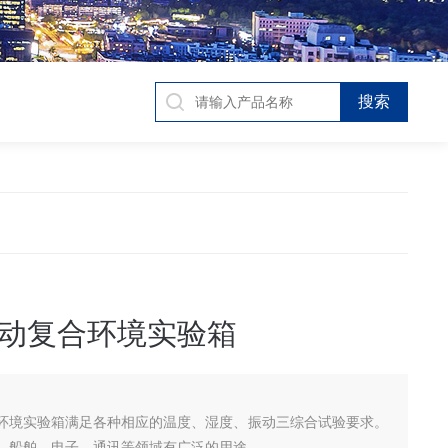
动复合环境实验箱
环境实验箱满足各种相应的温度、湿度、振动三综合试验要求。
、船舶、电子、通讯等领域有广泛的用途。