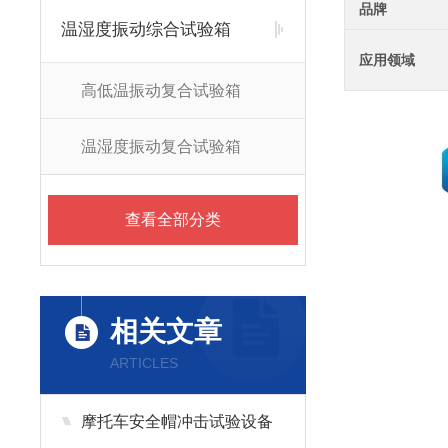
品牌
温湿度振动综合试验箱
应用领域
高低温振动复合试验箱
温湿度振动复合试验箱
查看全部分类
相关文章
ARTICLES
摩托车安全帽冲击试验设备