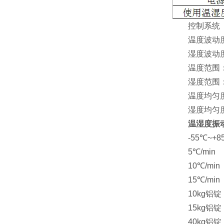
控制系统
温度波动度：
湿度波动度：
温度范围：-7
湿度范围：10
温度均匀度：
湿度均匀度：≤±
温湿度振
-55℃~+8
5℃/min
10℃/min
15℃/min
10kg铝锭
15kg铝锭
40kg铝锭