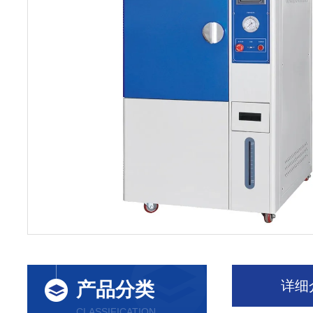
详细
产品分类
CLASSIFICATION