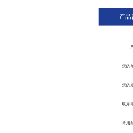
产品
您的
您的
联系
常用