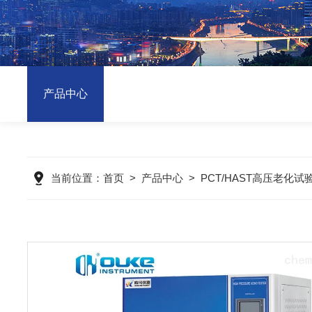
产品中心
当前位置：
首页
>
产品中心
>
PCT/HAST高压老化试