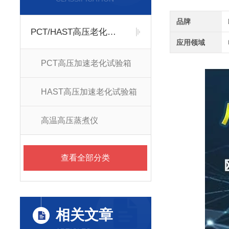
品牌
PCT/HAST高压老化试验箱
应用领域
PCT高压加速老化试验箱
HAST高压加速老化试验箱
高温高压蒸煮仪
查看全部分类
相关文章