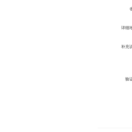
详细
补充
验