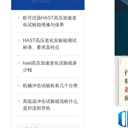
ARTICLES
欧可仪器HAST高压加速老
化试验箱维修与保养
HAST高压老化实验箱测试
标准、要求及特点
hast高压加速老化试验箱多
少钱
机械冲击试验机有几个分类
高低温冲击试验箱浅析什么
是对流和导热