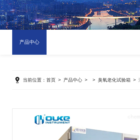
产品中心
当前位置：
首页
>
产品中心
> >
臭氧老化试验箱
>