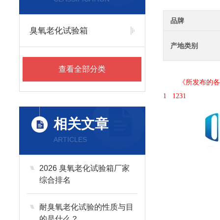
品牌
臭氧老化试验箱
产地类别
查看全部分类
《所发布的各款试
1 1231
相关文章
ARTICLES
2026 臭氧老化试验箱厂家
综合排名
耐臭氧老化试验的性质与目
的是什么？