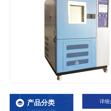
详细
产品分类
CLASSIFICATION