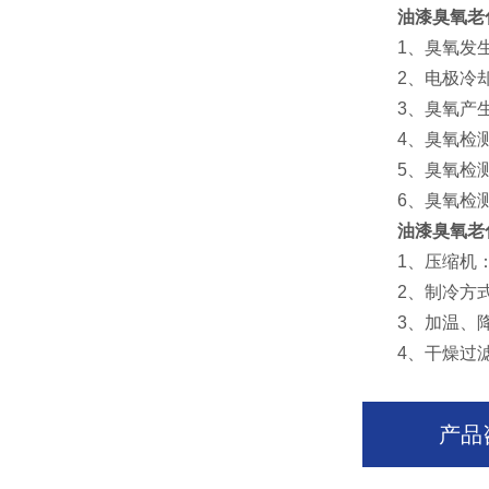
油漆臭氧老
1、臭氧发生
2、电极冷却
3、臭氧产生
4、臭氧检测探
5、臭氧检测探
6、臭氧检测探
油漆臭氧老
1、压缩机：
2、制冷方式
3、加温、降
4、干燥过滤
产品