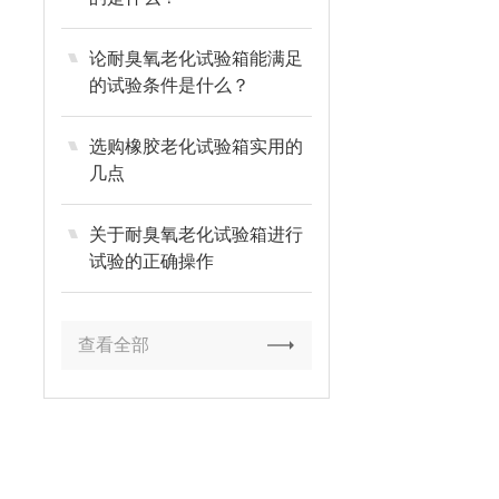
论耐臭氧老化试验箱能满足
的试验条件是什么？
选购橡胶老化试验箱实用的
几点
关于耐臭氧老化试验箱进行
试验的正确操作
查看全部