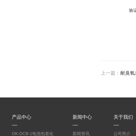
验
上一篇：
耐臭氧
产品中心
新闻中心
关于我们
OK-DCB-1电池包老化
新闻资讯
公司简介