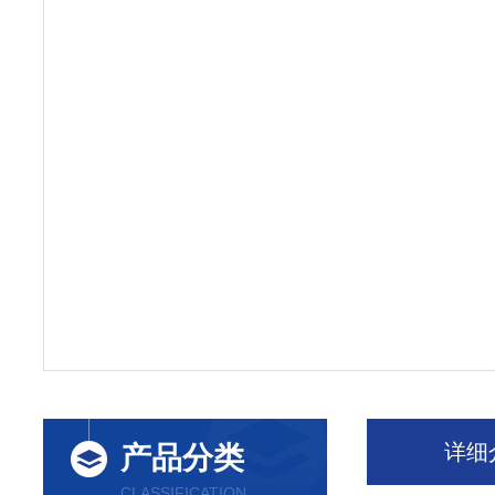
详细
产品分类
CLASSIFICATION