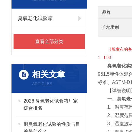
品牌
臭氧老化试验箱
产地类别
查看全部分类
《所发布的各款试
1 1231
臭氧老化实
相关文章
951.5弹性体混
标准、ASTM-
ARTICLES
【详细说明
一、
臭氧老
2026 臭氧老化试验箱厂家
1、温度范围：
综合排名
2、湿度范围：5
3、温度波动度
耐臭氧老化试验的性质与目
的是什么？
4、温度均匀度