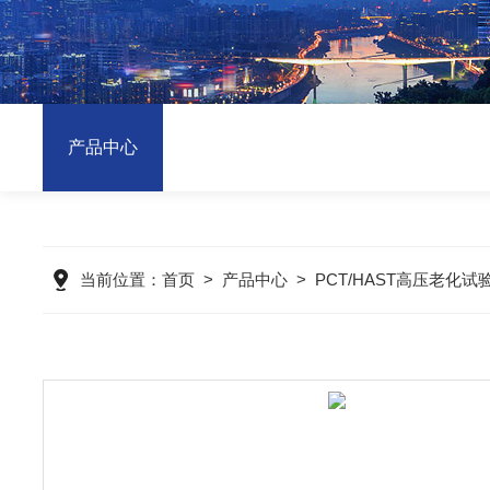
产品中心
当前位置：
首页
>
产品中心
>
PCT/HAST高压老化试