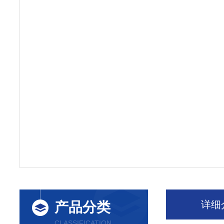
详细
产品分类
CLASSIFICATION