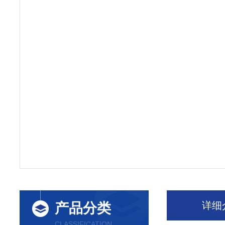
详细
产品分类
CLASSIFICATION