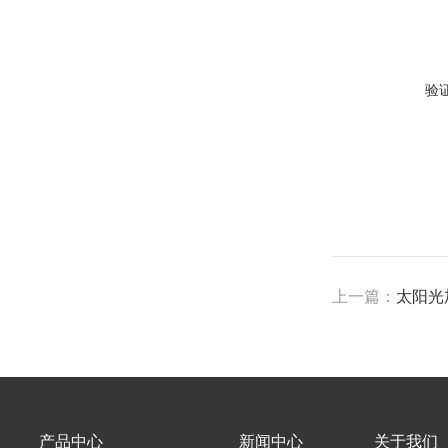
验
上一篇：
太阳光
产品中心
新闻中心
关于我们