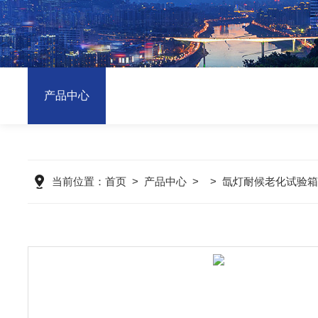
产品中心
当前位置：
首页
>
产品中心
> >
氙灯耐候老化试验箱