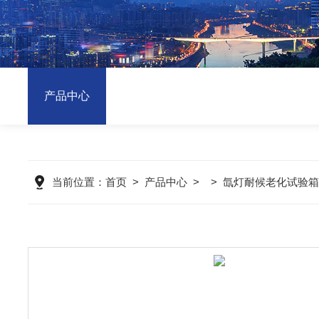
产品中心
当前位置：
首页
>
产品中心
> >
氙灯耐候老化试验箱