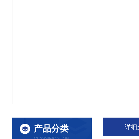
详细
产品分类
CLASSIFICATION