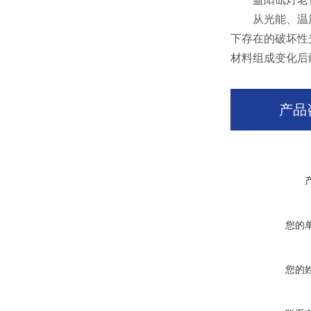
从光能、温度、
下存在的破坏性
材料组成变化后
产品
您的
您的