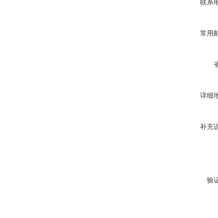
联系
常用
详细
补充
验