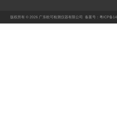
仪
版权所有 © 2026 广东欧可检测仪器有限公司
备案号：粤ICP备14