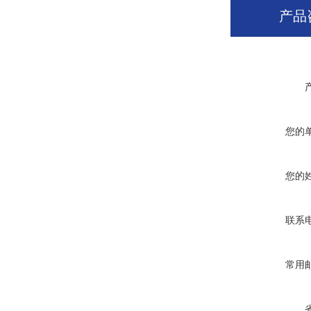
产品
您的
您的
联系
常用