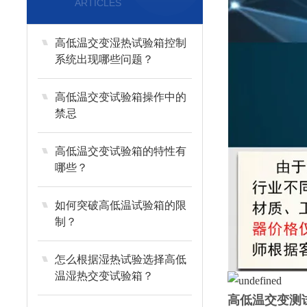
ARTICLES
高低温交变湿热试验箱控制
系统出现哪些问题？
高低温交变试验箱操作中的
禁忌
高低温交变试验箱的特性有
哪些？
如何突破高低温试验箱的限
制？
怎么根据湿热试验选择高低
温湿热交变试验箱？
高低温交变测