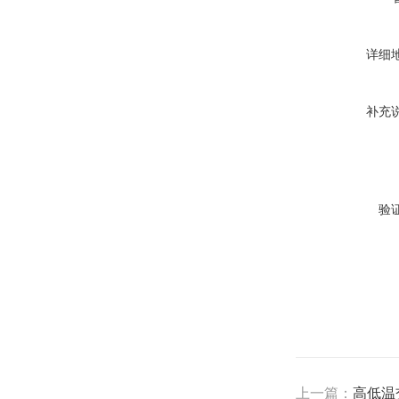
详细
补充
验
上一篇：
高低温