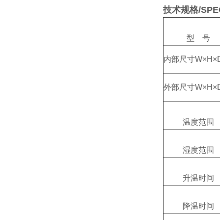
技术规格/SPE
型 号
内部尺寸W×H×
外部尺寸W×H×
温度范围
湿度范围
升温时间
降温时间