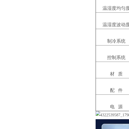
温湿度均匀
温湿度波动
制冷系统
控制系统
材 质
配 件
电 源