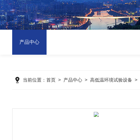
产品中心
当前位置：
首页
>
产品中心
>
高低温环境试验设备
>