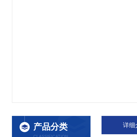
详细
产品分类
CLASSIFICATION