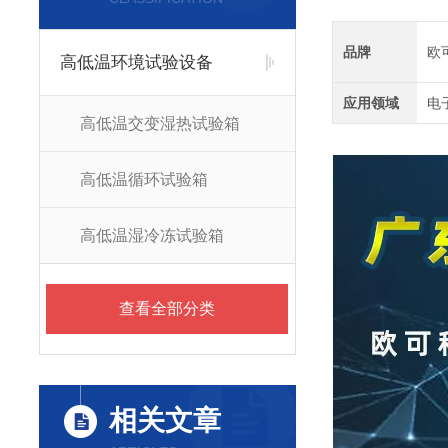
品牌
欧
高低温环境试验设备
应用领域
电
高低温交变湿热试验箱
高低温循环试验箱
高低温湿冷冻试验箱
查看全部分类
相关文章