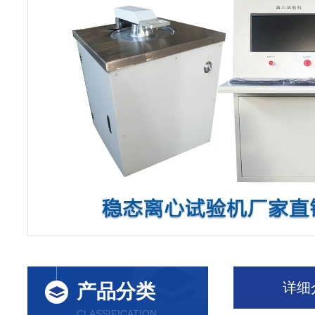
详细
产品分类
CLASSIFICATION