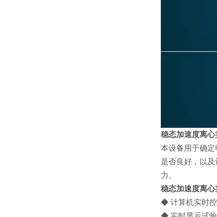
稳态加速度离心
本设备用于确定
是否良好，以及
力。
稳态加速度离心
◆ 计算机实时
◆ 实时显示试