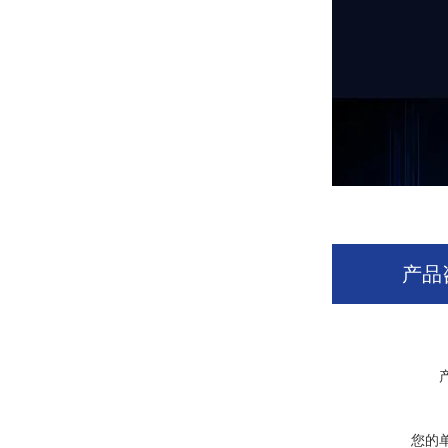
产品
您的