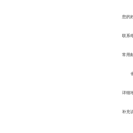
您的
联系
常用
详细
补充