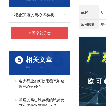
品牌
欧
稳态加速度离心试验机
应用领域
电
查看全部分类
相关文章
ARTICLES
各大行业如何使用稳态加速
度离心试验？
加速度离心试验机的试验要
求和试验标准是什么？