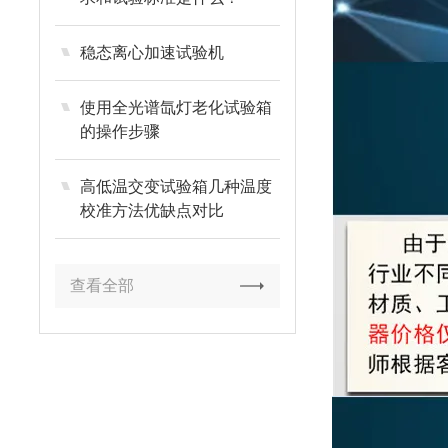
稳态离心加速试验机
使用全光谱氙灯老化试验箱
的操作步骤
高低温交变试验箱几种温度
校准方法优缺点对比
查看全部