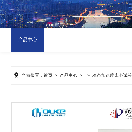
产品中心
当前位置：
首页
>
产品中心
> >
稳态加速度离心试验